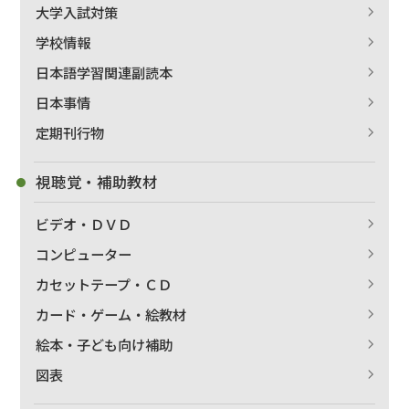
大学入試対策
学校情報
日本語学習関連副読本
日本事情
定期刊行物
視聴覚・補助教材
ビデオ・ＤＶＤ
コンピューター
カセットテープ・ＣＤ
カード・ゲーム・絵教材
絵本・子ども向け補助
図表