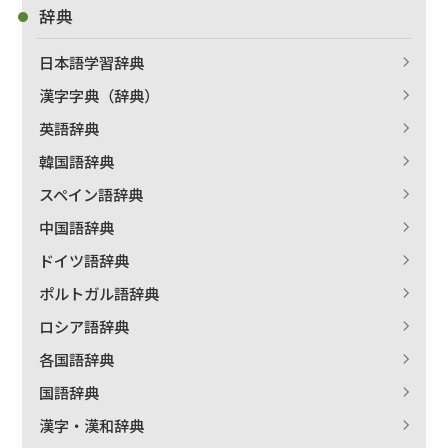
辞典
日本語学習辞典
漢字字典（辞典）
英語辞典
韓国語辞典
スペイン語辞典
中国語辞典
ドイツ語辞典
ポルトガル語辞典
ロシア語辞典
各国語辞典
国語辞典
漢字・漢和辞典