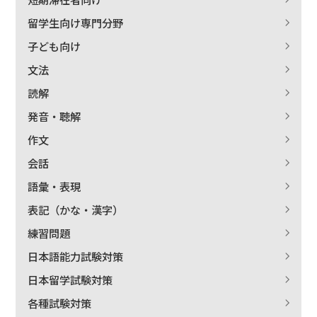
留学生向け専門分野
子ども向け
文法
読解
発音・聴解
作文
会話
語彙・表現
表記（かな・漢字）
練習問題
日本語能力試験対策
日本留学試験対策
各種試験対策