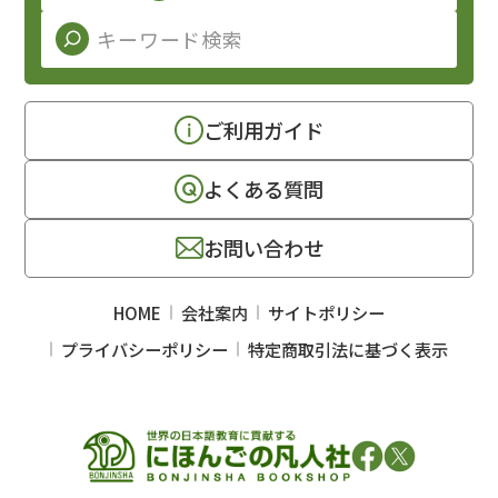
ご利用ガイド
よくある質問
お問い合わせ
HOME
会社案内
サイトポリシー
プライバシーポリシー
特定商取引法に基づく表示