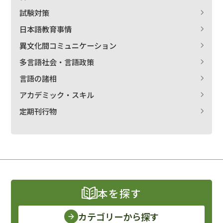
試験対策
日本語教育事情
異文化間コミュニケーション
多言語社会・言語政策
言語の諸相
アカデミック・スキル
定期刊行物
本を探す
カテゴリーから探す