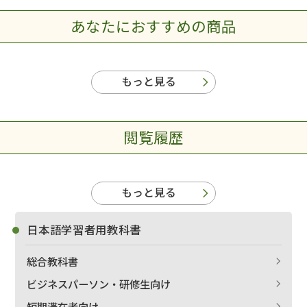
あなたにおすすめの商品
もっと見る
閲覧履歴
もっと見る
日本語学習者用教科書
総合教科書
ビジネスパーソン・研修生向け
短期滞在者向け