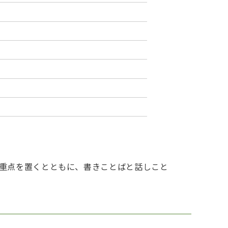
重点を置くとともに、書きことばと話しこと