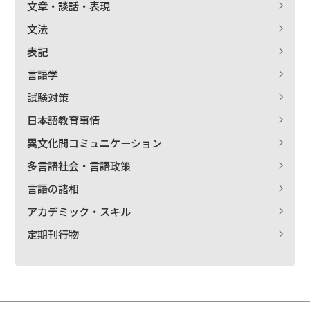
文章・談話・表現
文法
表記
言語学
試験対策
日本語教育事情
異文化間コミュニケーション
多言語社会・言語政策
言語の諸相
アカデミック・スキル
定期刊行物