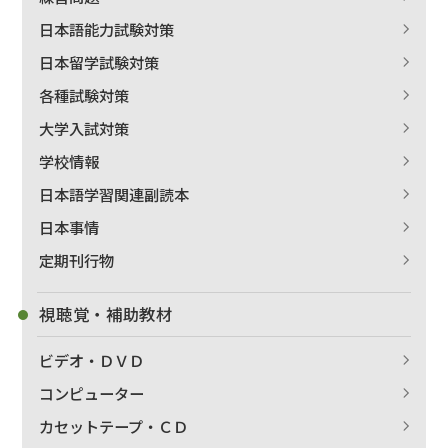
日本語能力試験対策
日本留学試験対策
各種試験対策
大学入試対策
学校情報
日本語学習関連副読本
日本事情
定期刊行物
視聴覚・補助教材
ビデオ・ＤＶＤ
コンピューター
カセットテープ・ＣＤ