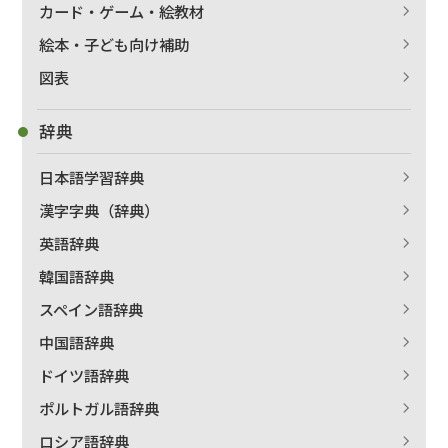
カード・ゲーム・絵教材
絵本・子ども向け補助
図表
辞典
日本語学習辞典
漢字字典（辞典）
英語辞典
韓国語辞典
スペイン語辞典
中国語辞典
ドイツ語辞典
ポルトガル語辞典
ロシア語辞典