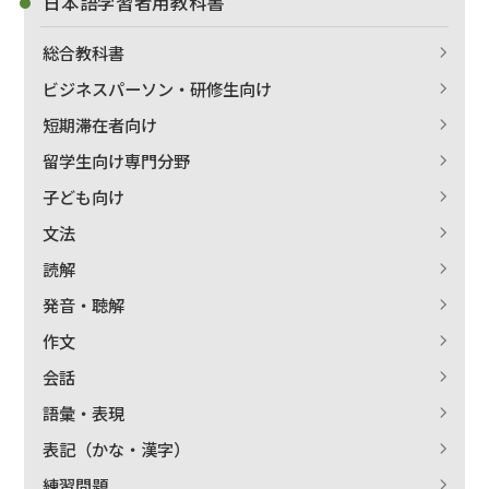
日本語学習者用教科書
総合教科書
ビジネスパーソン・研修生向け
短期滞在者向け
留学生向け専門分野
子ども向け
文法
読解
発音・聴解
作文
会話
語彙・表現
表記（かな・漢字）
練習問題