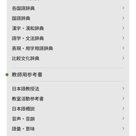
各国語辞典
国語辞典
漢字・漢和辞典
語学・文法辞典
表現・用字用語辞典
比較文化辞典
教師用参考書
日本語教授法
教室活動参考書
日本語概説
音声・音韻
語彙・意味