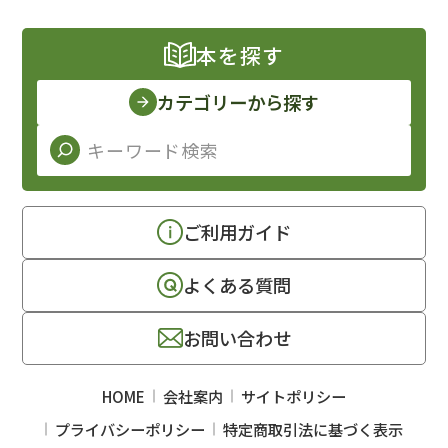
本を探す
カテゴリーから探す
ご利用ガイド
よくある質問
お問い合わせ
HOME
会社案内
サイトポリシー
プライバシーポリシー
特定商取引法に基づく表示