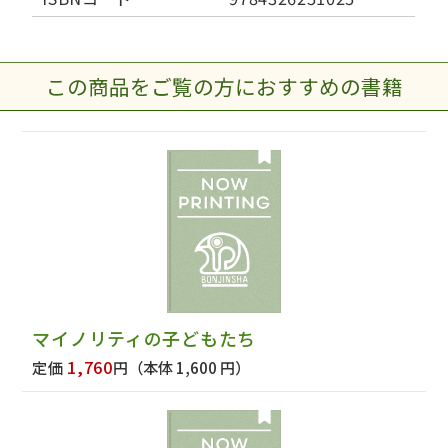
この商品をご覧の方におすすめの書籍
マイノリティの子どもたち
1,760
定価
円
（本体 1,600 円）