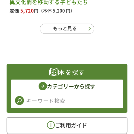
異文化間を移動する子どもたち
5,720
定価
円
（本体 5,200 円）
もっと見る
本を探す
カテゴリーから探す
ご利用ガイド