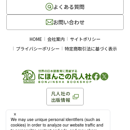
よくある質問
お問い合わせ
HOME
会社案内
サイトポリシー
プライバシーポリシー
特定商取引法に基づく表示
凡人社の
出版情報
〒102-0093 東京都千代田区平河町 1-3-13 8F
TEL：03-3263-3959／FAX：03-3263-3116