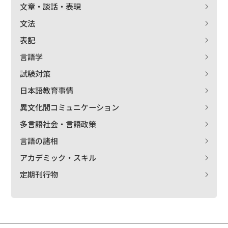
文章・談話・表現
文法
表記
言語学
試験対策
日本語教育事情
異文化間コミュニケーション
多言語社会・言語政策
言語の諸相
アカデミック・スキル
定期刊行物