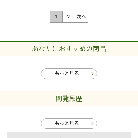
1
2
次へ
あなたにおすすめの商品
もっと見る
閲覧履歴
もっと見る