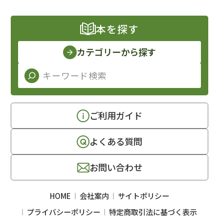
本を探す
カテゴリーから探す
ご利用ガイド
よくある質問
お問い合わせ
HOME
会社案内
サイトポリシー
プライバシーポリシー
特定商取引法に基づく表示