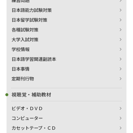
練習問題
日本語能力試験対策
日本留学試験対策
各種試験対策
大学入試対策
学校情報
日本語学習関連副読本
日本事情
定期刊行物
視聴覚・補助教材
ビデオ・ＤＶＤ
コンピューター
カセットテープ・ＣＤ