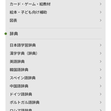
カード・ゲーム・絵教材
絵本・子ども向け補助
図表
辞典
日本語学習辞典
漢字字典（辞典）
英語辞典
韓国語辞典
スペイン語辞典
中国語辞典
ドイツ語辞典
ポルトガル語辞典
ロシア語辞典