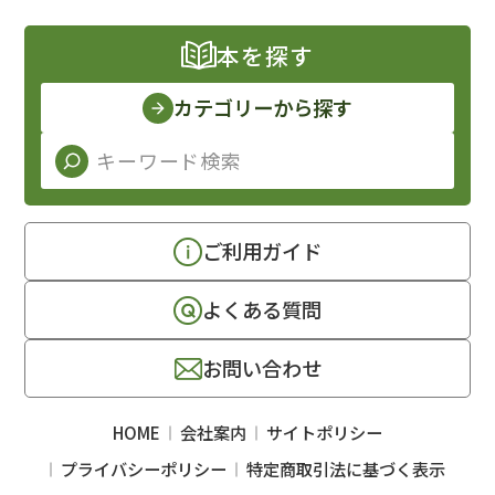
本を探す
カテゴリーから探す
ご利用ガイド
よくある質問
お問い合わせ
HOME
会社案内
サイトポリシー
プライバシーポリシー
特定商取引法に基づく表示