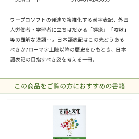
ワープロソフトの発達で複雑化する漢字表記、外国
人労働者・学習者に立ちはだかる「褥瘡」「咳嗽」
等の難解な漢語…。日本語表記はこの先どうある
べきか?ローマ字上陸以降の歴史をひもとき、日本
語表記の目指すべき姿を考える一冊。
この商品をご覧の方におすすめの書籍