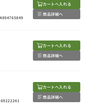
カートへ入れる
商品詳細へ
4894765849
カートへ入れる
商品詳細へ
カートへ入れる
商品詳細へ
469222241