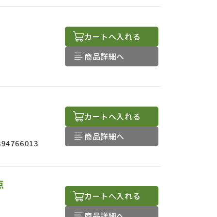
カートへ入れる
商品詳細へ
カートへ入れる
商品詳細へ
894766013
点
カートへ入れる
商品詳細へ