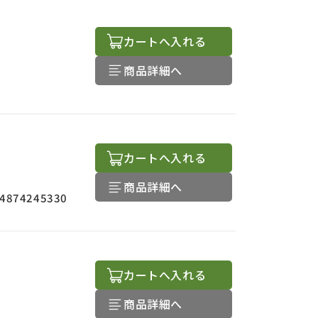
カートへ入れる
商品詳細へ
カートへ入れる
商品詳細へ
4874245330
カートへ入れる
商品詳細へ