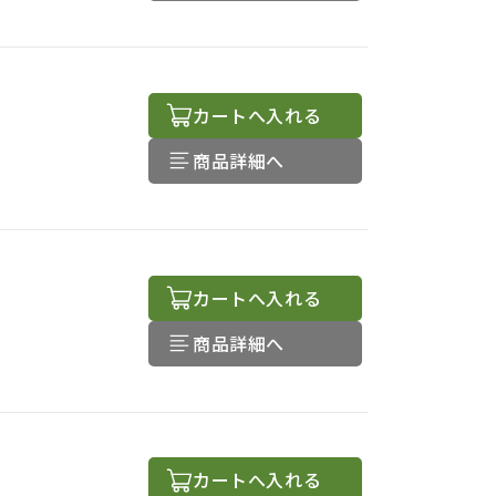
カートへ入れる
商品詳細へ
カートへ入れる
商品詳細へ
カートへ入れる