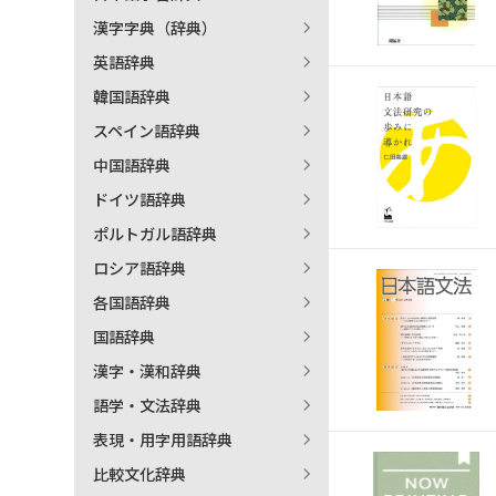
漢字字典（辞典）
英語辞典
韓国語辞典
スペイン語辞典
中国語辞典
ドイツ語辞典
ポルトガル語辞典
ロシア語辞典
各国語辞典
国語辞典
漢字・漢和辞典
語学・文法辞典
表現・用字用語辞典
比較文化辞典