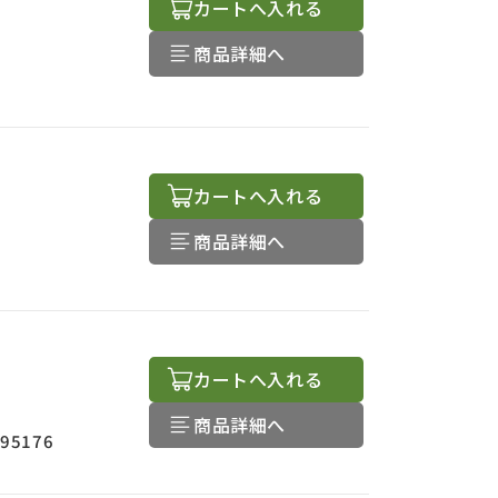
カートへ入れる
商品詳細へ
カートへ入れる
商品詳細へ
カートへ入れる
商品詳細へ
595176