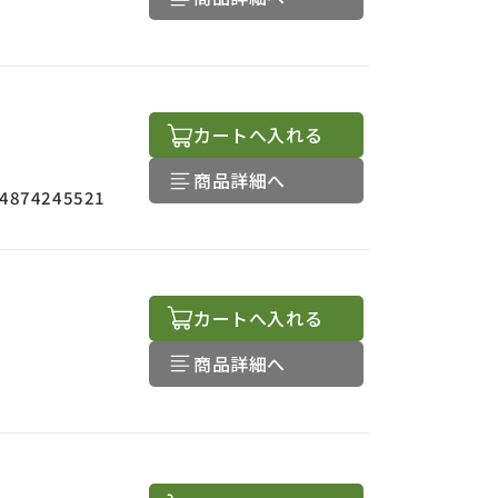
カートへ入れる
商品詳細へ
4874245521
カートへ入れる
商品詳細へ