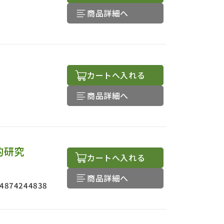
商品詳細へ
カートへ入れる
商品詳細へ
的研究
カートへ入れる
商品詳細へ
4874244838