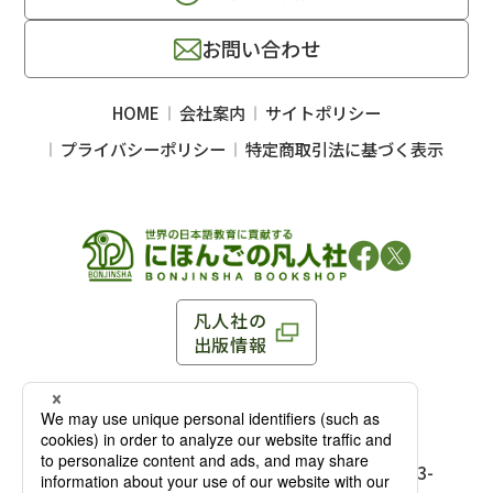
お問い合わせ
HOME
会社案内
サイトポリシー
プライバシーポリシー
特定商取引法に基づく表示
凡人社の
出版情報
〒102-0093 東京都千代田区平河町 1-3-13 8F
TEL：03-3263-3959／FAX：03-3263-3116
〒102-0093 東京都千代田区平河町1-3-