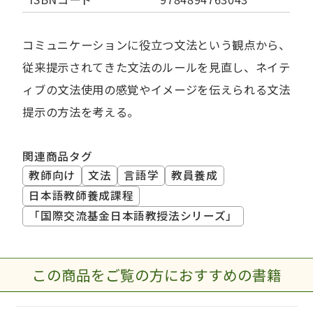
コミュニケーションに役立つ文法という観点から、
従来提示されてきた文法のルールを見直し、ネイテ
ィブの文法使用の感覚やイメージを伝えられる文法
提示の方法を考える。
関連商品タグ
教師向け
文法
言語学
教員養成
日本語教師養成課程
「国際交流基金日本語教授法シリーズ」
この商品をご覧の方におすすめの書籍