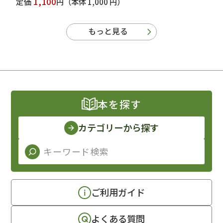
1,100
定価
円
（本体 1,000 円）
もっと見る
本を探す
カテゴリーから探す
ご利用ガイド
よくある質問