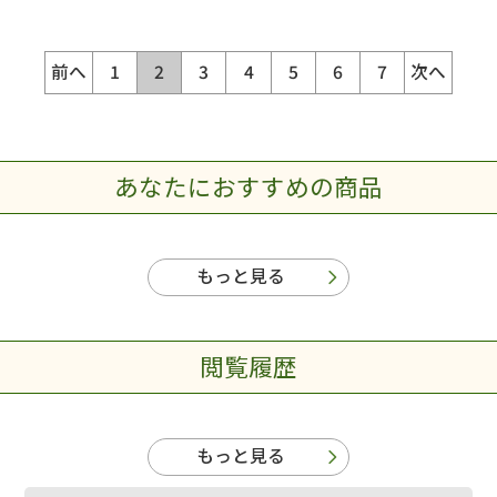
前へ
1
2
3
4
5
6
7
次へ
あなたにおすすめの商品
もっと見る
閲覧履歴
もっと見る