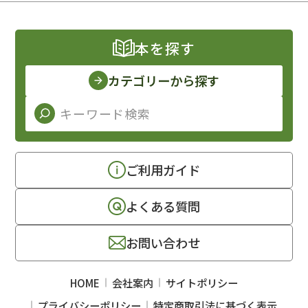
本を探す
カテゴリーから探す
ご利用ガイド
よくある質問
お問い合わせ
HOME
会社案内
サイトポリシー
プライバシーポリシー
特定商取引法に基づく表示