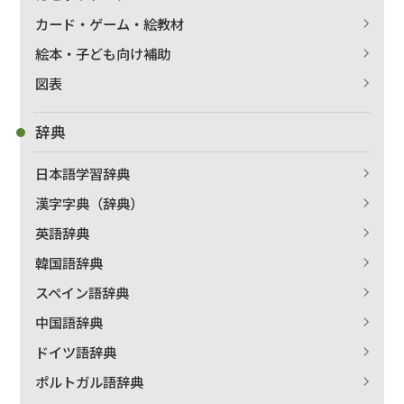
カード・ゲーム・絵教材
絵本・子ども向け補助
図表
辞典
日本語学習辞典
漢字字典（辞典）
英語辞典
韓国語辞典
スペイン語辞典
中国語辞典
ドイツ語辞典
ポルトガル語辞典