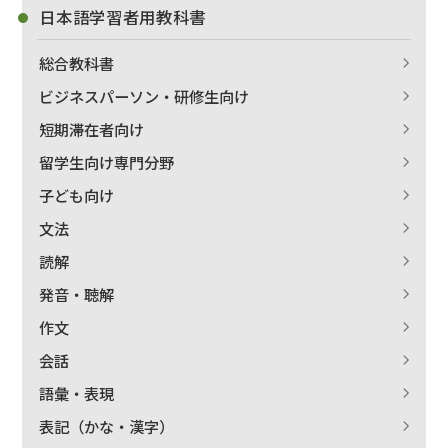
日本語学習者用教科書
総合教科書
ビジネスパーソン・研修生向け
短期滞在者向け
留学生向け専門分野
子ども向け
文法
読解
発音・聴解
作文
会話
語彙・表現
表記（かな・漢字）