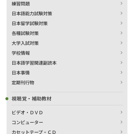
練習問題
日本語能力試験対策
日本留学試験対策
各種試験対策
大学入試対策
学校情報
日本語学習関連副読本
日本事情
定期刊行物
視聴覚・補助教材
ビデオ・ＤＶＤ
コンピューター
カセットテープ・ＣＤ