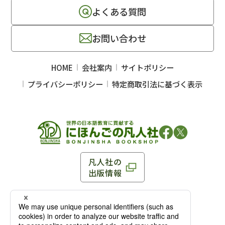
よくある質問
お問い合わせ
HOME
会社案内
サイトポリシー
プライバシーポリシー
特定商取引法に基づく表示
凡人社の
出版情報
〒102-0093 東京都千代田区平河町 1-3-13 8F
TEL：03-3263-3959／FAX：03-3263-3116