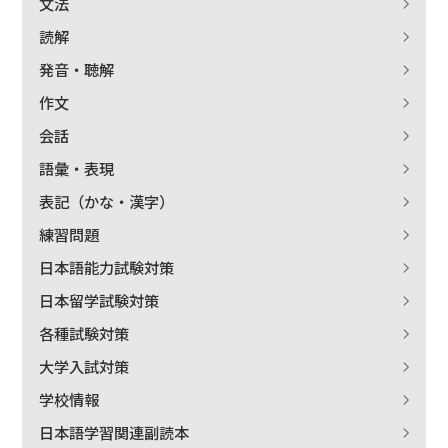
文法
読解
発音・聴解
作文
会話
語彙・表現
表記（かな・漢字）
練習問題
日本語能力試験対策
日本留学試験対策
各種試験対策
大学入試対策
学校情報
日本語学習関連副読本