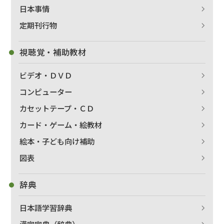
日本事情
定期刊行物
視聴覚・補助教材
ビデオ・ＤＶＤ
コンピューター
カセットテープ・ＣＤ
カード・ゲーム・絵教材
絵本・子ども向け補助
図表
辞典
日本語学習辞典