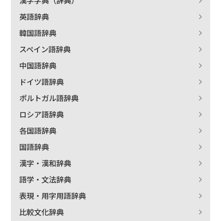
漢字字典（辞典）
英語辞典
韓国語辞典
スペイン語辞典
中国語辞典
ドイツ語辞典
ポルトガル語辞典
ロシア語辞典
各国語辞典
国語辞典
漢字・漢和辞典
語学・文法辞典
表現・用字用語辞典
比較文化辞典