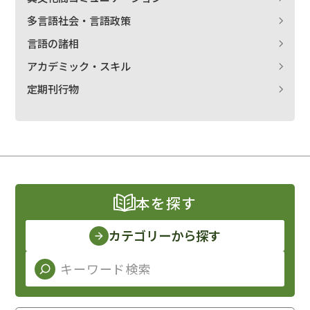
多言語社会・言語政策
言語の諸相
アカデミック・スキル
定期刊行物
本を探す
カテゴリーから探す