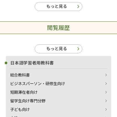
もっと見る
閲覧履歴
もっと見る
日本語学習者用教科書
総合教科書
ビジネスパーソン・研修生向け
短期滞在者向け
留学生向け専門分野
子ども向け