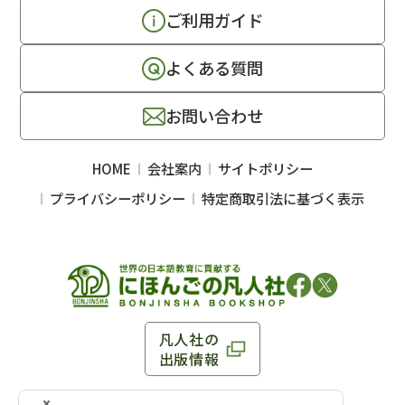
ご利用ガイド
よくある質問
お問い合わせ
HOME
会社案内
サイトポリシー
プライバシーポリシー
特定商取引法に基づく表示
凡人社の
出版情報
〒102-0093 東京都千代田区平河町 1-3-13 8F