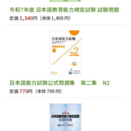
令和7年度 日本語教育能力検定試験 試験問題
1,540
定価
円
（本体 1,400 円）
日本語能力試験公式問題集 第二集 N2
770
定価
円
（本体 700 円）