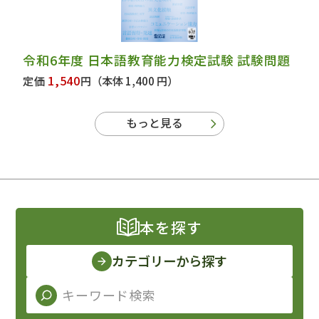
令和6年度 日本語教育能力検定試験 試験問題
1,540
定価
円
（本体 1,400 円）
もっと見る
本を探す
カテゴリーから探す