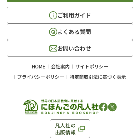
ご利用ガイド
よくある質問
お問い合わせ
HOME
会社案内
サイトポリシー
プライバシーポリシー
特定商取引法に基づく表示
凡人社の
出版情報