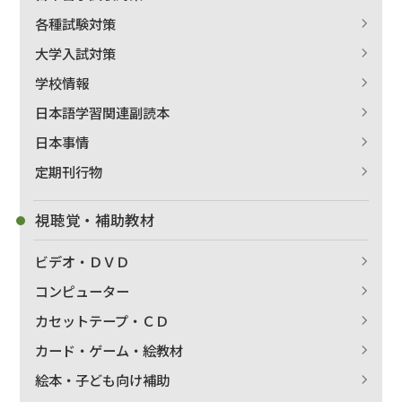
各種試験対策
大学入試対策
学校情報
日本語学習関連副読本
日本事情
定期刊行物
視聴覚・補助教材
ビデオ・ＤＶＤ
コンピューター
カセットテープ・ＣＤ
カード・ゲーム・絵教材
絵本・子ども向け補助