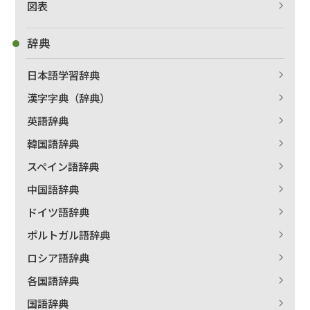
図表
辞典
日本語学習辞典
漢字字典（辞典）
英語辞典
韓国語辞典
スペイン語辞典
中国語辞典
ドイツ語辞典
ポルトガル語辞典
ロシア語辞典
各国語辞典
国語辞典