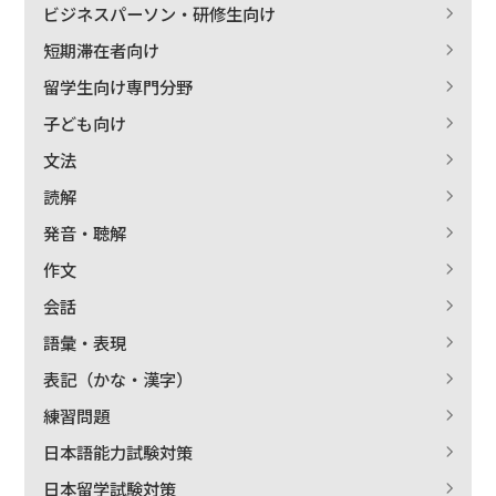
ビジネスパーソン・研修生向け
短期滞在者向け
留学生向け専門分野
子ども向け
文法
読解
発音・聴解
作文
会話
語彙・表現
表記（かな・漢字）
練習問題
日本語能力試験対策
日本留学試験対策