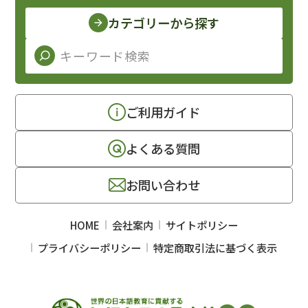
カテゴリーから探す
ご利用ガイド
よくある質問
お問い合わせ
HOME
会社案内
サイトポリシー
プライバシーポリシー
特定商取引法に基づく表示