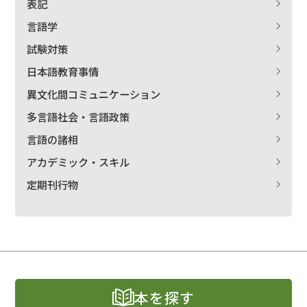
表記
言語学
試験対策
日本語教育事情
異文化間コミュニケーション
多言語社会・言語政策
言語の諸相
アカデミック・スキル
定期刊行物
本を探す