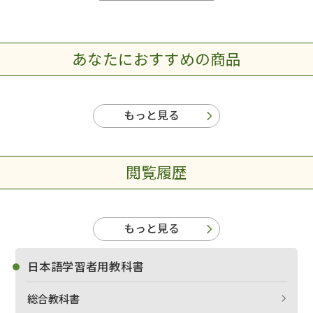
あなたにおすすめの商品
もっと見る
閲覧履歴
もっと見る
日本語学習者用教科書
総合教科書