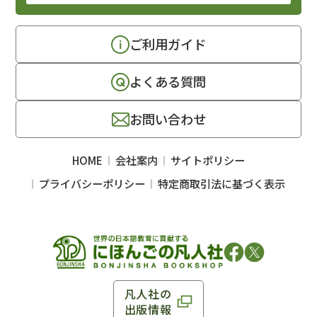
ご利用ガイド
よくある質問
お問い合わせ
HOME
会社案内
サイトポリシー
プライバシーポリシー
特定商取引法に基づく表示
凡人社の
出版情報