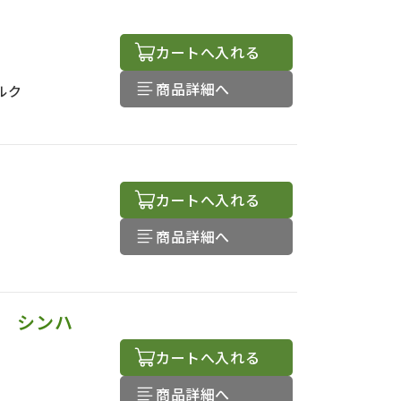
カートへ入れる
商品詳細へ
ルク
カートへ入れる
商品詳細へ
説 シンハ
カートへ入れる
商品詳細へ