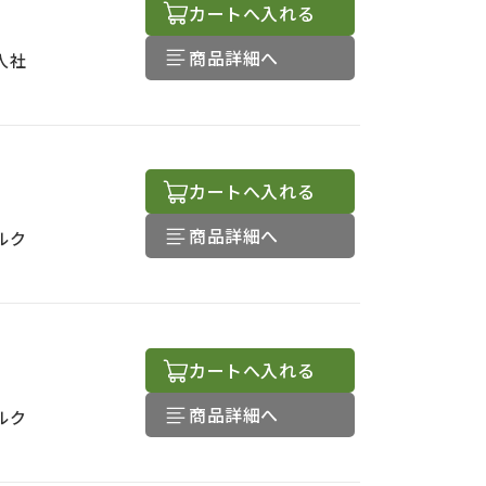
カートへ入れる
商品詳細へ
人社
カートへ入れる
商品詳細へ
ルク
カートへ入れる
商品詳細へ
ルク