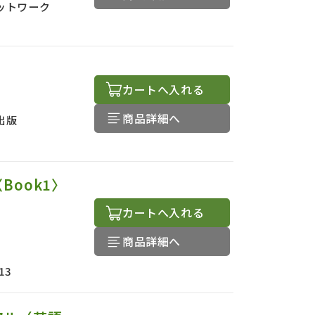
ットワーク
カートへ入れる
商品詳細へ
出版
Book1〉
カートへ入れる
商品詳細へ
13