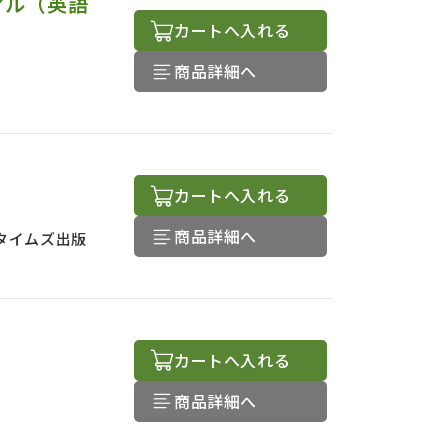
アル（英語
カートへ入れる
商品詳細へ
カートへ入れる
商品詳細へ
タイムズ出版
カートへ入れる
商品詳細へ