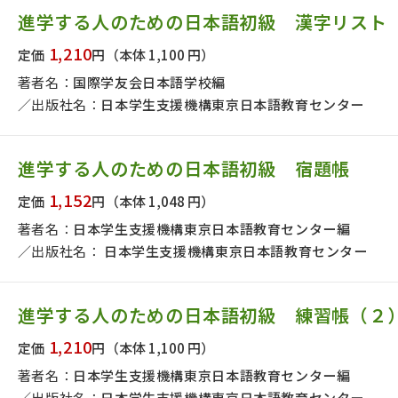
進学する人のための日本語初級 漢字リスト
1,210
定価
円
（本体 1,100 円）
著者名：
国際学友会日本語学校編
出版社名：
日本学生支援機構東京日本語教育センター
進学する人のための日本語初級 宿題帳
1,152
定価
円
（本体 1,048 円）
著者名：
日本学生支援機構東京日本語教育センター編
出版社名：
日本学生支援機構東京日本語教育センター
進学する人のための日本語初級 練習帳（２
1,210
定価
円
（本体 1,100 円）
著者名：
日本学生支援機構東京日本語教育センター編
出版社名：
日本学生支援機構東京日本語教育センター