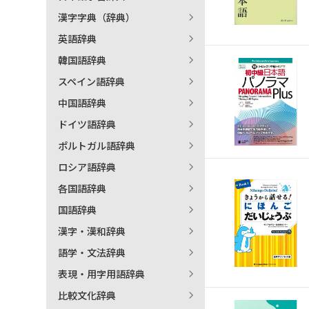
漢字字典（辞典）
英語辞典
韓国語辞典
スペイン語辞典
中国語辞典
ドイツ語辞典
ポルトガル語辞典
ロシア語辞典
各国語辞典
国語辞典
漢字・漢和辞典
語学・文法辞典
表現・用字用語辞典
比較文化辞典