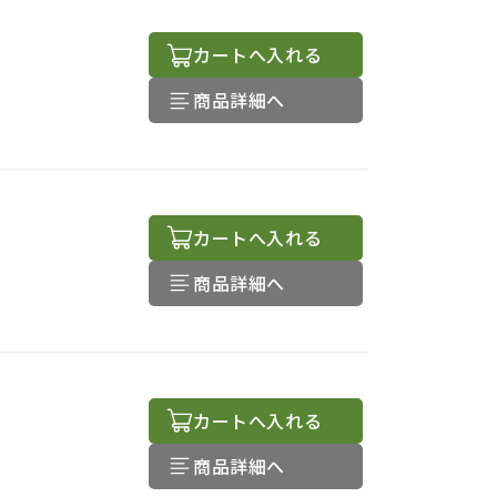
カートへ入れる
商品詳細へ
カートへ入れる
商品詳細へ
）
カートへ入れる
商品詳細へ