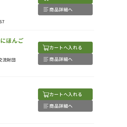
商品詳細へ
67
のにほんご
カートへ入れる
商品詳細へ
交流財団
カートへ入れる
商品詳細へ