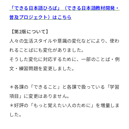
「できる日本語ひろば」（できる日本語教材開発・
普及プロジェクト）はこちら
【第2版について】
人々の生活スタイルや意識の変化などにより、使わ
れることばにも変化がありました。
そうした変化に対応するために、一部のことば・例
文・練習問題を変更しました。
＊各課の「できること」と各課で扱っている「学習
項目」に変更はありません。
＊好評の「もっと覚えたい人のために」を増量しま
した。