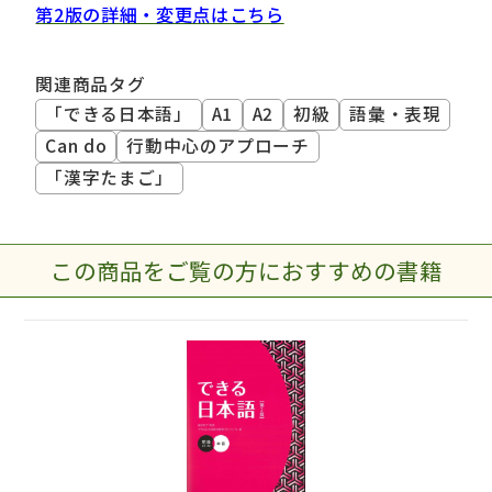
第2版の詳細・変更点はこちら
関連商品タグ
「できる日本語」
A1
A2
初級
語彙・表現
Can do
行動中心のアプローチ
「漢字たまご」
この商品をご覧の方におすすめの書籍