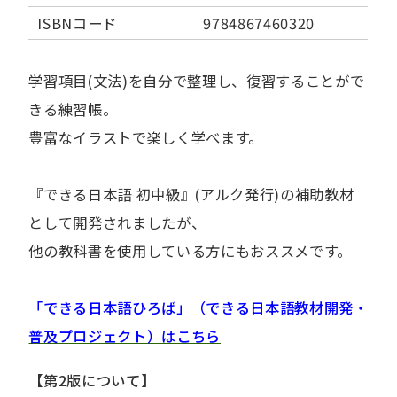
ISBNコード
9784867460320
学習項目(文法)を自分で整理し、復習することがで
きる練習帳。
豊富なイラストで楽しく学べます。
『できる日本語 初中級』(アルク発行)の補助教材
として開発されましたが、
他の教科書を使用している方にもおススメです。
「できる日本語ひろば」（できる日本語教材開発・
普及プロジェクト）はこちら
【第2版について】