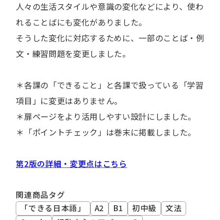
人々の生活スタイルや意識の変化などにより、使わ
れることばにも変化がありました。
そうした変化に対応するために、一部のことば・例
文・練習問題を変更しました。
＊各課の「できること」と各課で扱っている「学習
項目」に変更はありません。
＊扉ページをより活用しやすい設計にしました。
＊「ポイントチェック」は巻末に掲載しました。
第2版の詳細・変更点はこちら
関連商品タグ
「できる日本語」
A2
B1
初中級
文法