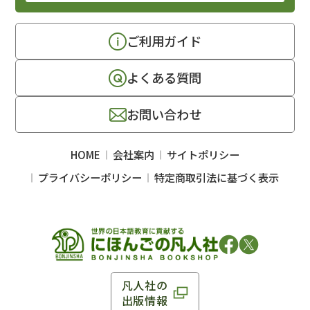
ご利用ガイド
よくある質問
お問い合わせ
HOME
会社案内
サイトポリシー
プライバシーポリシー
特定商取引法に基づく表示
凡人社の
出版情報