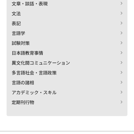
文章・談話・表現
文法
表記
言語学
試験対策
日本語教育事情
異文化間コミュニケーション
多言語社会・言語政策
言語の諸相
アカデミック・スキル
定期刊行物