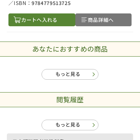
ISBN：
9784779513725
カートへ入れる
商品詳細へ
あなたにおすすめの商品
もっと見る
閲覧履歴
もっと見る