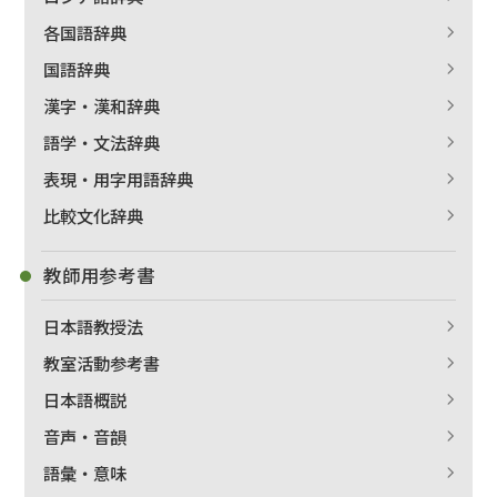
各国語辞典
国語辞典
漢字・漢和辞典
語学・文法辞典
表現・用字用語辞典
比較文化辞典
教師用参考書
日本語教授法
教室活動参考書
日本語概説
音声・音韻
語彙・意味