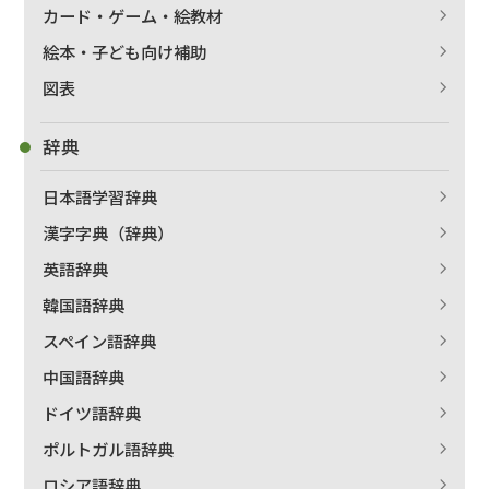
カード・ゲーム・絵教材
絵本・子ども向け補助
図表
辞典
日本語学習辞典
漢字字典（辞典）
英語辞典
韓国語辞典
スペイン語辞典
中国語辞典
ドイツ語辞典
ポルトガル語辞典
ロシア語辞典