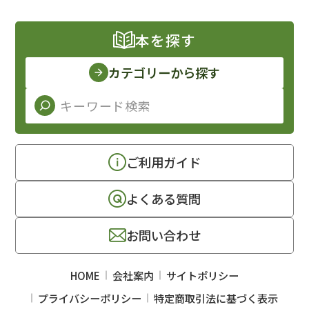
本を探す
カテゴリーから探す
ご利用ガイド
よくある質問
お問い合わせ
HOME
会社案内
サイトポリシー
プライバシーポリシー
特定商取引法に基づく表示