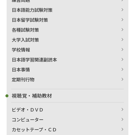
日本語能力試験対策
日本留学試験対策
各種試験対策
大学入試対策
学校情報
日本語学習関連副読本
日本事情
定期刊行物
視聴覚・補助教材
ビデオ・ＤＶＤ
コンピューター
カセットテープ・ＣＤ