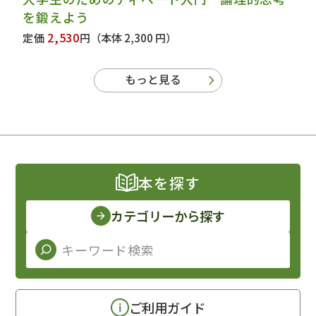
を鍛えよう
2,530
定価
円
（本体 2,300 円）
もっと見る
本を探す
カテゴリーから探す
ご利用ガイド