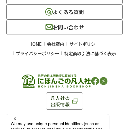
よくある質問
お問い合わせ
HOME
会社案内
サイトポリシー
プライバシーポリシー
特定商取引法に基づく表示
凡人社の
出版情報
〒102-0093 東京都千代田区平河町 1-3-13 8F
TEL：03-3263-3959／FAX：03-3263-3116