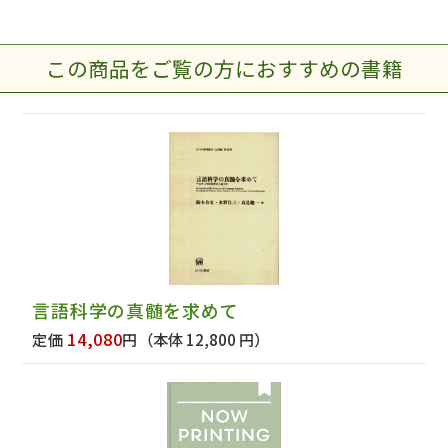
この商品をご覧の方におすすめの書籍
言語科学の真髄を求めて
14,080
定価
円
（本体 12,800 円）