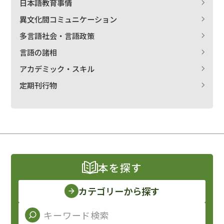
日本語教育事情
異文化間コミュニケーション
多言語社会・言語政策
言語の諸相
アカデミック・スキル
定期刊行物
本を探す
カテゴリーから探す