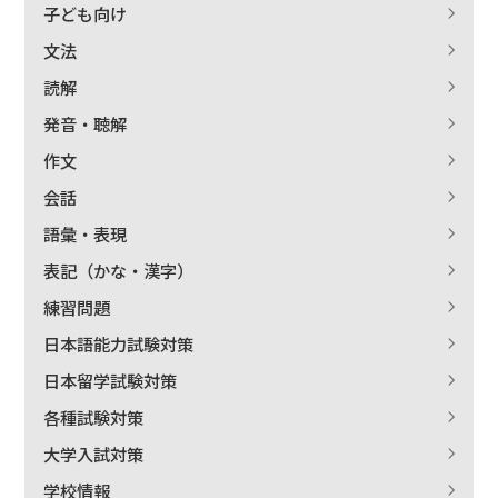
子ども向け
文法
読解
発音・聴解
作文
会話
語彙・表現
表記（かな・漢字）
練習問題
日本語能力試験対策
日本留学試験対策
各種試験対策
大学入試対策
学校情報