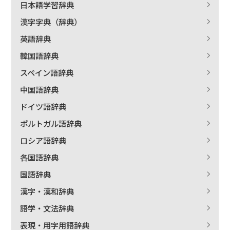
日本語学習辞典
漢字字典（辞典）
絞り込む
英語辞典
韓国語辞典
スペイン語辞典
中国語辞典
ドイツ語辞典
ポルトガル語辞典
ロシア語辞典
各国語辞典
国語辞典
漢字・漢和辞典
語学・文法辞典
表現・用字用語辞典