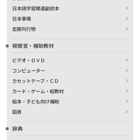
日本語学習関連副読本
日本事情
定期刊行物
視聴覚・補助教材
ビデオ・ＤＶＤ
コンピューター
カセットテープ・ＣＤ
カード・ゲーム・絵教材
出版社名で絞り込む
絵本・子ども向け補助
図表
辞典
著者名で絞り込む