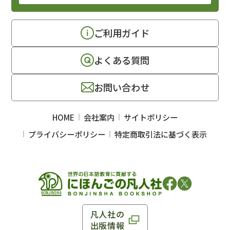
ご利用ガイド
よくある質問
お問い合わせ
HOME
会社案内
サイトポリシー
プライバシーポリシー
特定商取引法に基づく表示
凡人社の
出版情報