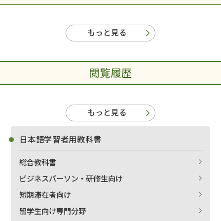
もっと見る
閲覧履歴
もっと見る
日本語学習者用教科書
総合教科書
ビジネスパーソン・研修生向け
短期滞在者向け
留学生向け専門分野