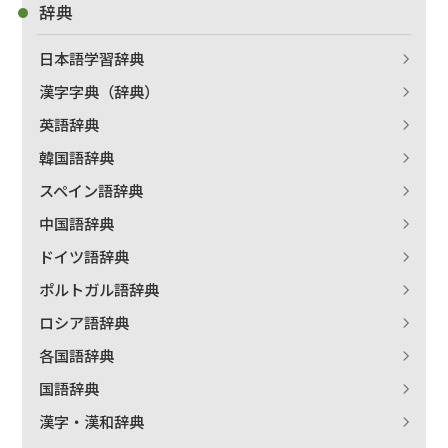
辞典
日本語学習辞典
漢字字典（辞典）
英語辞典
韓国語辞典
スペイン語辞典
中国語辞典
ドイツ語辞典
ポルトガル語辞典
ロシア語辞典
各国語辞典
国語辞典
漢字・漢和辞典