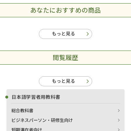
あなたにおすすめの商品
もっと見る
閲覧履歴
もっと見る
日本語学習者用教科書
総合教科書
ビジネスパーソン・研修生向け
短期滞在者向け