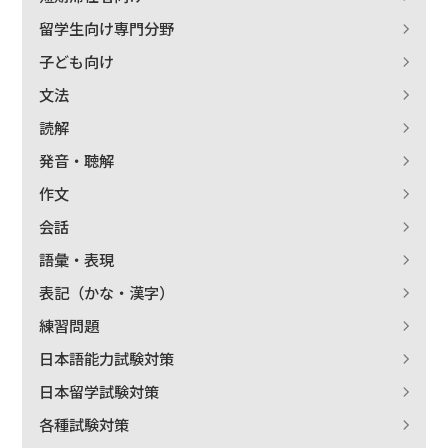
留学生向け専門分野
子ども向け
文法
読解
発音・聴解
作文
会話
語彙・表現
表記（かな・漢字）
練習問題
日本語能力試験対策
日本留学試験対策
各種試験対策