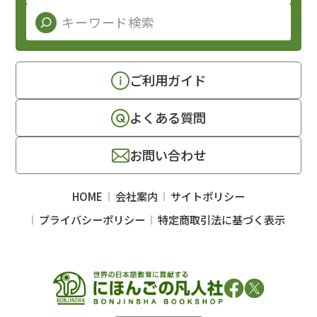
ご利用ガイド
よくある質問
お問い合わせ
HOME
会社案内
サイトポリシー
プライバシーポリシー
特定商取引法に基づく表示