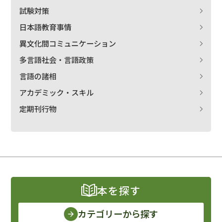
試験対策
日本語教育事情
異文化間コミュニケーション
多言語社会・言語政策
言語の諸相
アカデミック・スキル
定期刊行物
本を探す
カテゴリーから探す