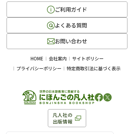
ご利用ガイド
よくある質問
お問い合わせ
HOME
会社案内
サイトポリシー
プライバシーポリシー
特定商取引法に基づく表示
凡人社の
出版情報