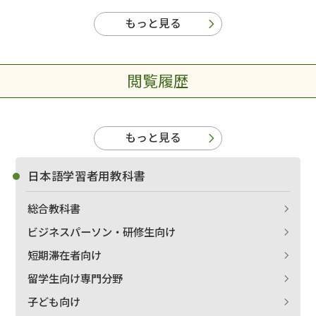
もっと見る
閲覧履歴
もっと見る
日本語学習者用教科書
総合教科書
ビジネスパーソン・研修生向け
短期滞在者向け
留学生向け専門分野
子ども向け