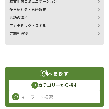
異文化間コミュニケーション
多言語社会・言語政策
言語の諸相
アカデミック・スキル
定期刊行物
本を探す
カテゴリーから探す