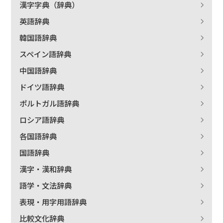
漢字字典（辞典）
英語辞典
韓国語辞典
スペイン語辞典
中国語辞典
ドイツ語辞典
ポルトガル語辞典
ロシア語辞典
各国語辞典
国語辞典
漢字・漢和辞典
語学・文法辞典
表現・用字用語辞典
比較文化辞典