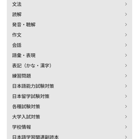
文法
読解
発音・聴解
作文
会話
語彙・表現
表記（かな・漢字）
練習問題
日本語能力試験対策
日本留学試験対策
各種試験対策
大学入試対策
学校情報
日本語学習関連副読本