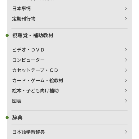
日本事情
定期刊行物
出版社名で絞り込む
視聴覚・補助教材
ビデオ・ＤＶＤ
著者名で絞り込む
コンピューター
カセットテープ・ＣＤ
カード・ゲーム・絵教材
絞り込む
絵本・子ども向け補助
図表
辞典
日本語学習辞典