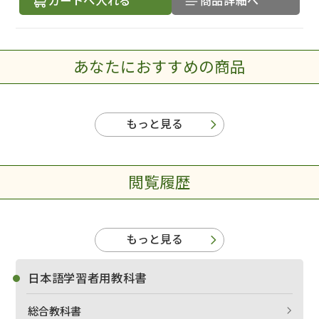
あなたにおすすめの商品
出版社名で絞り込む
もっと見る
著者名で絞り込む
閲覧履歴
もっと見る
絞り込む
日本語学習者用教科書
総合教科書