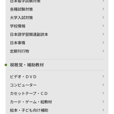
日本留学試験対策
各種試験対策
大学入試対策
学校情報
日本語学習関連副読本
日本事情
定期刊行物
視聴覚・補助教材
ビデオ・ＤＶＤ
コンピューター
カセットテープ・ＣＤ
カード・ゲーム・絵教材
絵本・子ども向け補助