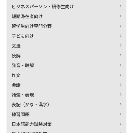
ビジネスパーソン・研修生向け
短期滞在者向け
留学生向け専門分野
子ども向け
文法
読解
発音・聴解
作文
会話
語彙・表現
表記（かな・漢字）
練習問題
日本語能力試験対策