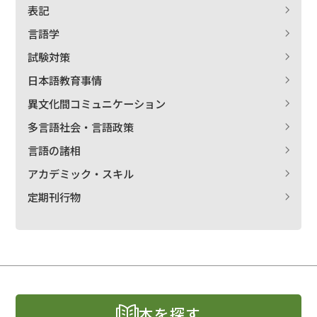
表記
言語学
試験対策
日本語教育事情
異文化間コミュニケーション
多言語社会・言語政策
言語の諸相
アカデミック・スキル
定期刊行物
本を探す