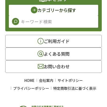
カテゴリーから探す
ご利用ガイド
よくある質問
お問い合わせ
HOME
会社案内
サイトポリシー
プライバシーポリシー
特定商取引法に基づく表示