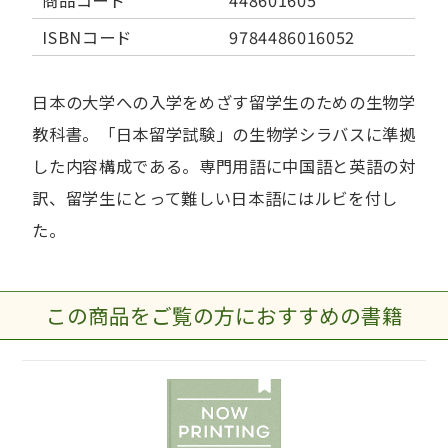
ISBNコード
9784486016052
日本の大学への入学をめざす留学生のための生物学
教科書。「日本留学試験」の生物学シラバスに準拠
した内容構成である。専門用語に中国語と英語の対
訳、留学生にとって難しい日本語にはルビを付し
た。
この商品をご覧の方におすすめの書籍