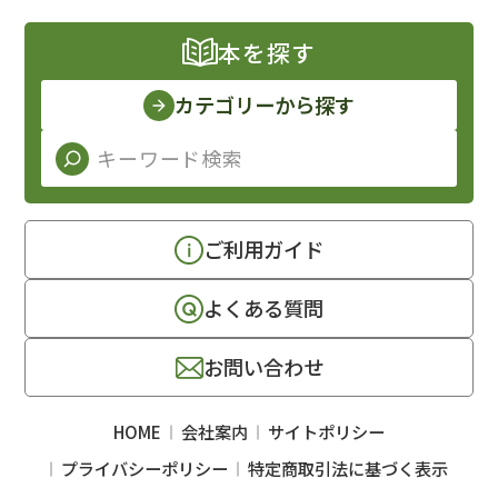
本を探す
カテゴリーから探す
ご利用ガイド
よくある質問
お問い合わせ
HOME
会社案内
サイトポリシー
プライバシーポリシー
特定商取引法に基づく表示