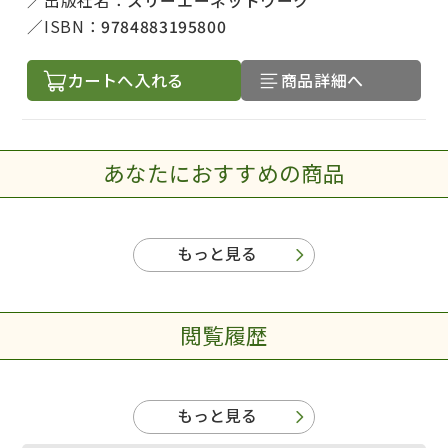
出版社名：
スリーエーネットワーク
ISBN：
9784883195800
カートへ入れる
商品詳細へ
あなたにおすすめの商品
出版社名で絞り込む
もっと見る
著者名で絞り込む
閲覧履歴
絞り込む
もっと見る