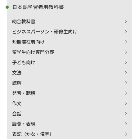
日本語学習者用教科書
総合教科書
ビジネスパーソン・研修生向け
短期滞在者向け
留学生向け専門分野
子ども向け
文法
読解
発音・聴解
作文
会話
語彙・表現
表記（かな・漢字）