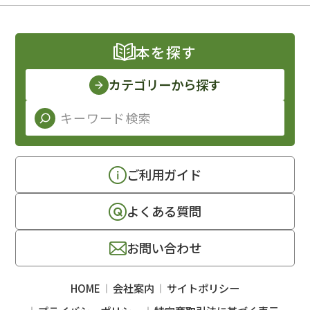
本を探す
カテゴリーから探す
ご利用ガイド
よくある質問
お問い合わせ
HOME
会社案内
サイトポリシー