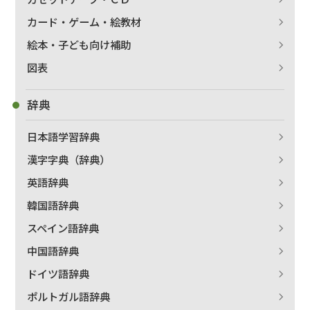
カード・ゲーム・絵教材
絵本・子ども向け補助
図表
辞典
日本語学習辞典
漢字字典（辞典）
英語辞典
韓国語辞典
スペイン語辞典
中国語辞典
ドイツ語辞典
ポルトガル語辞典