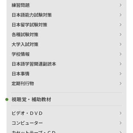
練習問題
日本語能力試験対策
日本留学試験対策
各種試験対策
大学入試対策
学校情報
日本語学習関連副読本
日本事情
定期刊行物
視聴覚・補助教材
ビデオ・ＤＶＤ
コンピューター
カセットテープ・ＣＤ