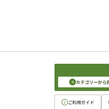
カテゴリーから
ご利用ガイド