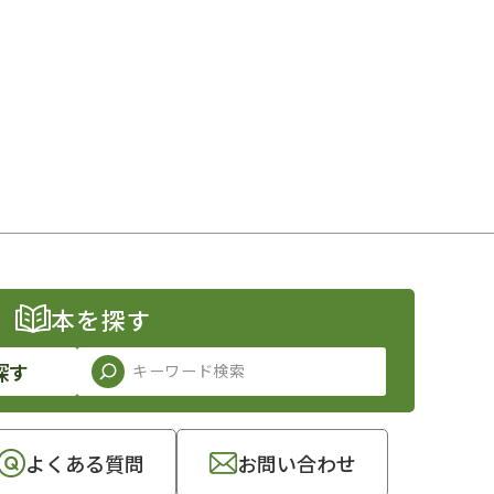
本を探す
探す
よくある質問
お問い合わせ