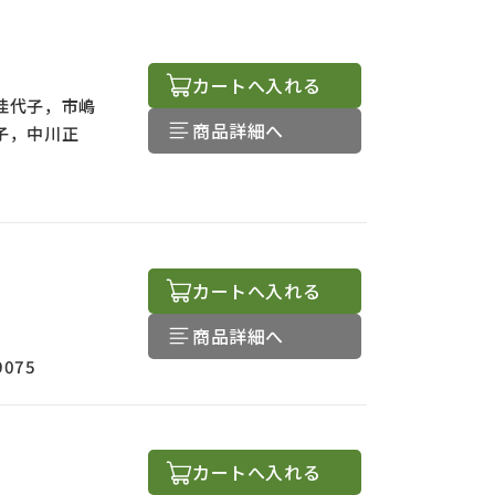
カートへ入れる
佳代子，市嶋
商品詳細へ
子，中川正
カートへ入れる
商品詳細へ
9075
カートへ入れる