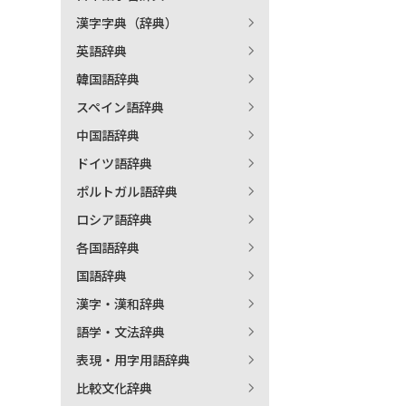
漢字字典（辞典）
出
英語辞典
韓国語辞典
著
スペイン語辞典
中国語辞典
ドイツ語辞典
ポルトガル語辞典
ロシア語辞典
各国語辞典
国語辞典
漢字・漢和辞典
語学・文法辞典
表現・用字用語辞典
比較文化辞典