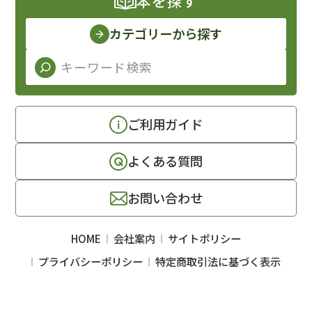
本を探す
カテゴリーから探す
ご利用ガイド
よくある質問
お問い合わせ
HOME
会社案内
サイトポリシー
プライバシーポリシー
特定商取引法に基づく表示