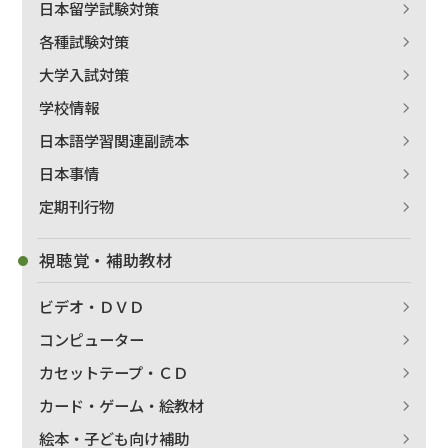
日本留学試験対策
各種試験対策
大学入試対策
学校情報
日本語学習関連副読本
日本事情
定期刊行物
視聴覚・補助教材
ビデオ・ＤＶＤ
コンピューター
カセットテープ・ＣＤ
カード・ゲーム・絵教材
絵本・子ども向け補助