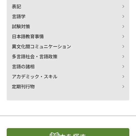
表記
言語学
試験対策
日本語教育事情
異文化間コミュニケーション
多言語社会・言語政策
言語の諸相
アカデミック・スキル
定期刊行物