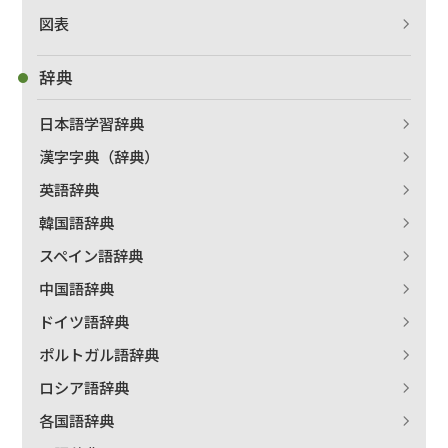
図表
辞典
日本語学習辞典
漢字字典（辞典）
英語辞典
韓国語辞典
スペイン語辞典
中国語辞典
ドイツ語辞典
ポルトガル語辞典
ロシア語辞典
各国語辞典