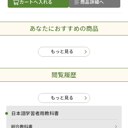
カートへ入れる
商品詳細へ
あなたにおすすめの商品
もっと見る
閲覧履歴
もっと見る
出版社名で絞り込む
日本語学習者用教科書
総合教科書