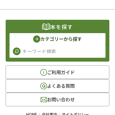
本を探す
カテゴリーから探す
ご利用ガイド
よくある質問
お問い合わせ
HOME
会社案内
サイトポリシー