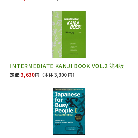
INTERMEDIATE KANJI BOOK VOL.2 第4版
3,630
定価
円
（本体 3,300 円）