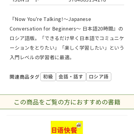
『Now You're Talking!～Japanese
Conversation for Beginners～ 日本語20時間』の
ロシア語版。「できるだけ早く日本語でコミュニケ
ーションをとりたい」「楽しく学習したい」という
入門レベルの学習者に最適。
初級
会話・話す
ロシア語
関連商品タグ
この商品をご覧の方におすすめの書籍