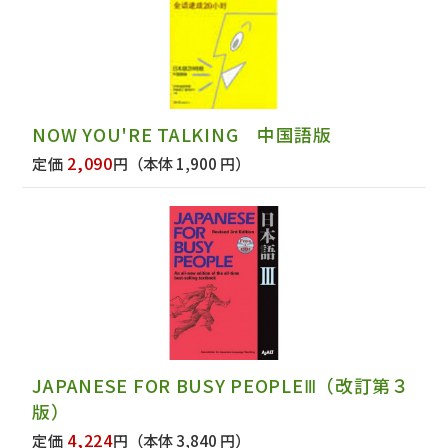
NOW YOU'RE TALKING 中国語版
2,090
定価
円
（本体 1,900 円）
JAPANESE FOR BUSY PEOPLEⅢ（改訂第３
版）
4,224
定価
円
（本体 3,840 円）