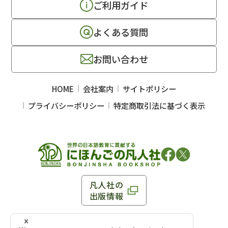
ご利用ガイド
よくある質問
お問い合わせ
HOME
会社案内
サイトポリシー
プライバシーポリシー
特定商取引法に基づく表示
凡人社の
出版情報
〒102-0093 東京都千代田区平河町 1-3-13 8F