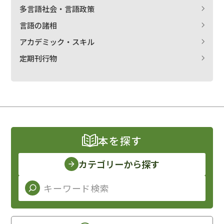
多言語社会・言語政策
言語の諸相
アカデミック・スキル
定期刊行物
本を探す
カテゴリーから探す