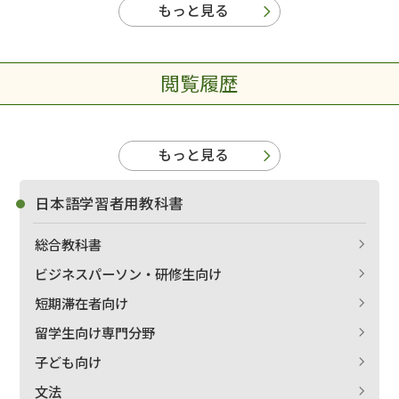
もっと見る
閲覧履歴
もっと見る
日本語学習者用教科書
総合教科書
ビジネスパーソン・研修生向け
短期滞在者向け
留学生向け専門分野
子ども向け
文法