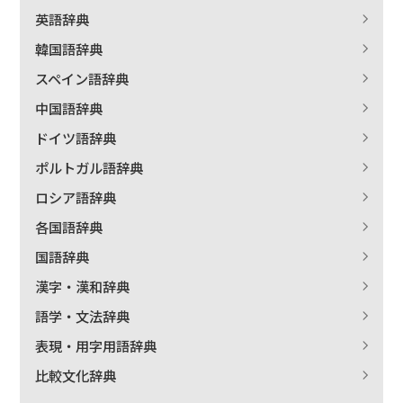
英語辞典
絞り込む
韓国語辞典
スペイン語辞典
中国語辞典
ドイツ語辞典
ポルトガル語辞典
ロシア語辞典
各国語辞典
国語辞典
漢字・漢和辞典
語学・文法辞典
表現・用字用語辞典
比較文化辞典