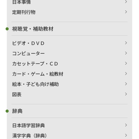
日本事情
定期刊行物
視聴覚・補助教材
ビデオ・ＤＶＤ
コンピューター
カセットテープ・ＣＤ
カード・ゲーム・絵教材
絵本・子ども向け補助
出版社名で絞り込む
図表
辞典
著者名で絞り込む
日本語学習辞典
漢字字典（辞典）