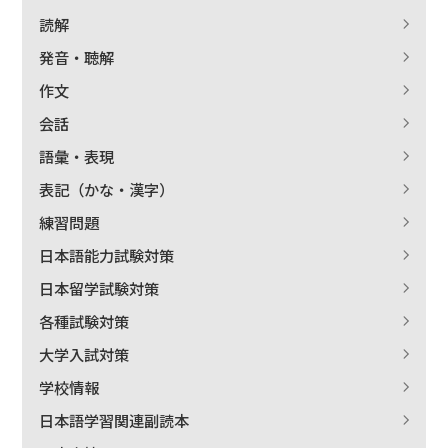
読解
発音・聴解
作文
会話
語彙・表現
表記（かな・漢字）
練習問題
日本語能力試験対策
日本留学試験対策
各種試験対策
大学入試対策
学校情報
日本語学習関連副読本