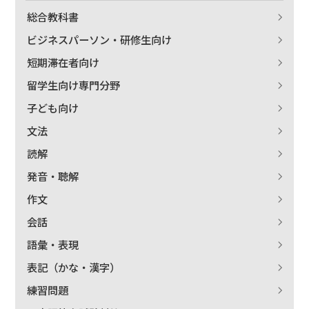
総合教科書
著者名で絞り込む
ビジネスパーソン・研修生向け
短期滞在者向け
留学生向け専門分野
絞り込む
子ども向け
文法
読解
発音・聴解
作文
会話
語彙・表現
表記（かな・漢字）
練習問題