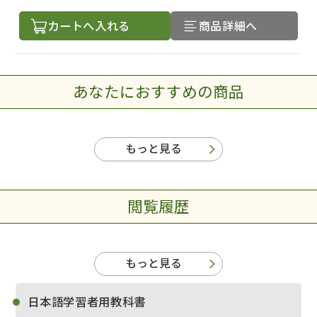
カートへ入れる
商品詳細へ
あなたにおすすめの商品
もっと見る
閲覧履歴
もっと見る
出版社名で絞り込む
日本語学習者用教科書