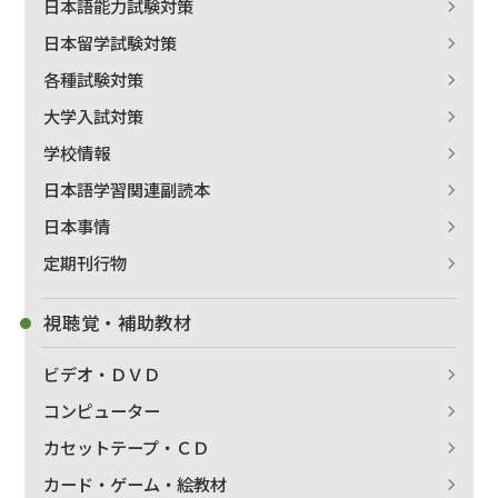
日本語能力試験対策
日本留学試験対策
各種試験対策
大学入試対策
学校情報
日本語学習関連副読本
日本事情
定期刊行物
視聴覚・補助教材
ビデオ・ＤＶＤ
コンピューター
カセットテープ・ＣＤ
カード・ゲーム・絵教材