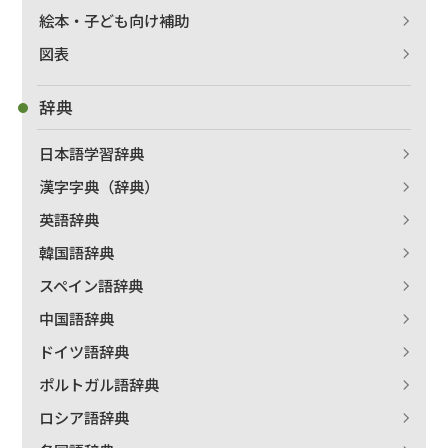
絵本・子ども向け補助
図表
辞典
日本語学習辞典
漢字字典（辞典）
英語辞典
韓国語辞典
スペイン語辞典
中国語辞典
ドイツ語辞典
ポルトガル語辞典
ロシア語辞典