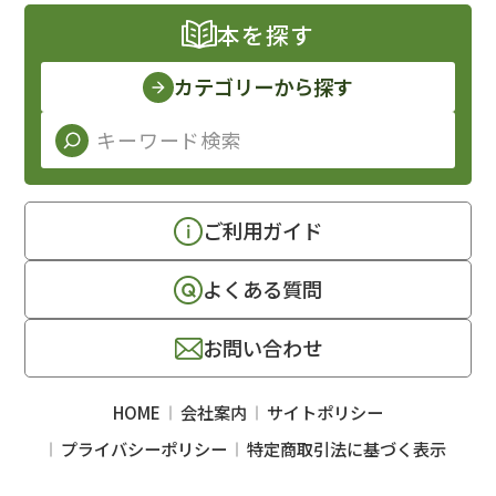
本を探す
カテゴリーから探す
ご利用ガイド
よくある質問
お問い合わせ
HOME
会社案内
サイトポリシー
プライバシーポリシー
特定商取引法に基づく表示