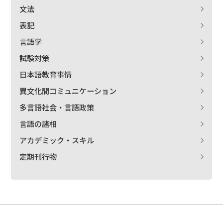
文法
表記
言語学
試験対策
日本語教育事情
異文化間コミュニケーション
多言語社会・言語政策
言語の諸相
アカデミック・スキル
定期刊行物