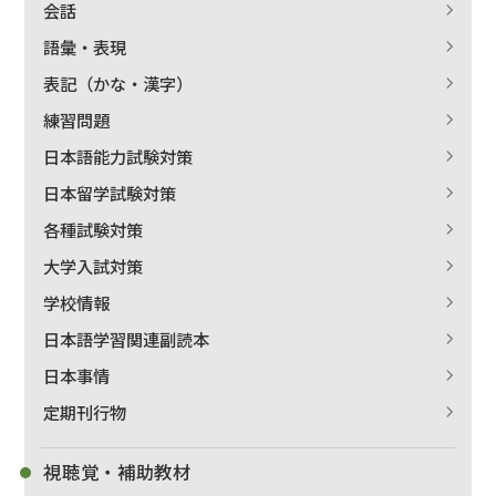
会話
語彙・表現
表記（かな・漢字）
練習問題
日本語能力試験対策
日本留学試験対策
各種試験対策
大学入試対策
学校情報
日本語学習関連副読本
日本事情
定期刊行物
視聴覚・補助教材