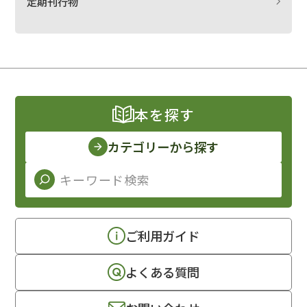
定期刊行物
本を探す
カテゴリーから探す
ご利用ガイド
よくある質問