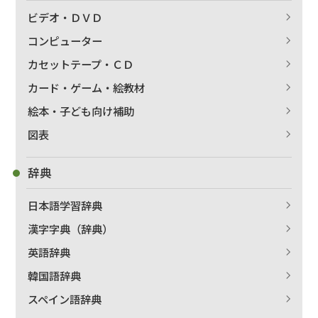
ビデオ・ＤＶＤ
コンピューター
カセットテープ・ＣＤ
カード・ゲーム・絵教材
絵本・子ども向け補助
図表
辞典
日本語学習辞典
漢字字典（辞典）
英語辞典
韓国語辞典
スペイン語辞典