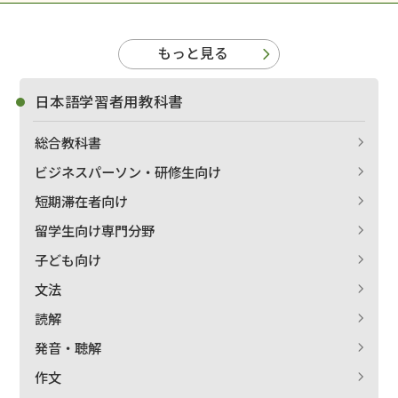
もっと見る
日本語学習者用教科書
総合教科書
ビジネスパーソン・研修生向け
短期滞在者向け
留学生向け専門分野
子ども向け
文法
読解
発音・聴解
作文