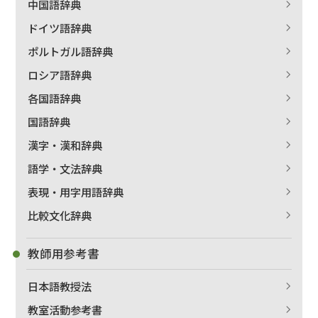
中国語辞典
ドイツ語辞典
ポルトガル語辞典
ロシア語辞典
各国語辞典
国語辞典
漢字・漢和辞典
語学・文法辞典
表現・用字用語辞典
比較文化辞典
教師用参考書
日本語教授法
教室活動参考書