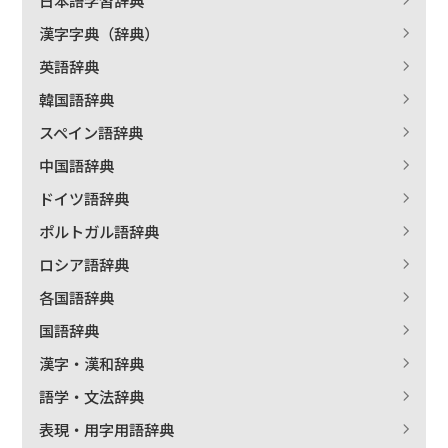
漢字字典（辞典）
英語辞典
韓国語辞典
スペイン語辞典
中国語辞典
ドイツ語辞典
ポルトガル語辞典
ロシア語辞典
各国語辞典
国語辞典
漢字・漢和辞典
語学・文法辞典
表現・用字用語辞典