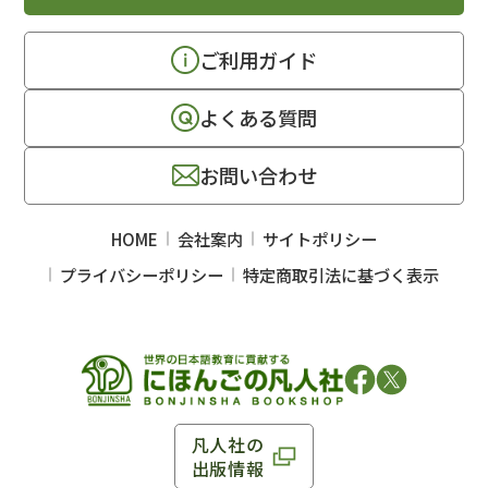
ご利用ガイド
よくある質問
お問い合わせ
HOME
会社案内
サイトポリシー
プライバシーポリシー
特定商取引法に基づく表示
凡人社の
出版情報