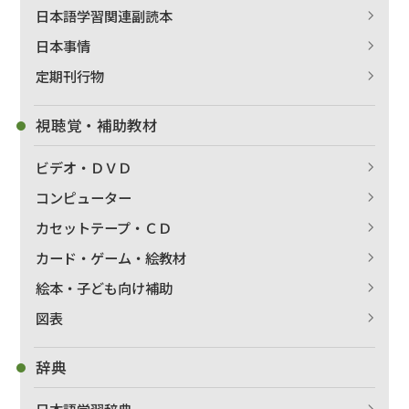
日本語学習関連副読本
日本事情
定期刊行物
視聴覚・補助教材
ビデオ・ＤＶＤ
コンピューター
カセットテープ・ＣＤ
カード・ゲーム・絵教材
絵本・子ども向け補助
図表
辞典
日本語学習辞典