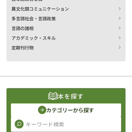
異文化間コミュニケーション
多言語社会・言語政策
言語の諸相
アカデミック・スキル
定期刊行物
本を探す
カテゴリーから探す