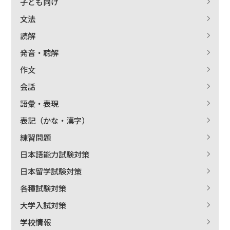
子ども向け
文法
読解
出版社名で絞り込む
発音・聴解
作文
会話
著者名で絞り込む
語彙・表現
表記（かな・漢字）
練習問題
絞り込む
日本語能力試験対策
日本留学試験対策
各種試験対策
大学入試対策
学校情報