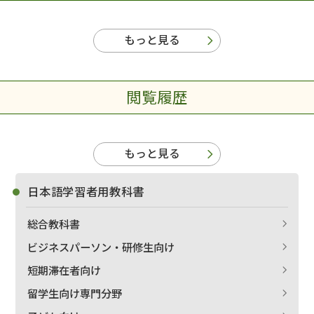
もっと見る
閲覧履歴
もっと見る
日本語学習者用教科書
総合教科書
ビジネスパーソン・研修生向け
短期滞在者向け
留学生向け専門分野