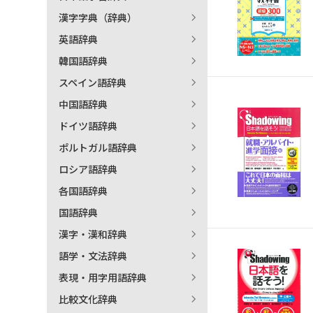
漢字字典（辞典）
英語辞典
韓国語辞典
スペイン語辞典
中国語辞典
ドイツ語辞典
ポルトガル語辞典
ロシア語辞典
各国語辞典
国語辞典
漢字・漢和辞典
語学・文法辞典
表現・用字用語辞典
比較文化辞典