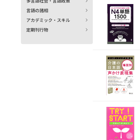
多言語社会・言語政策
言語の諸相
アカデミック・スキル
定期刊行物