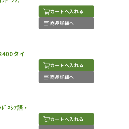
カートへ入れる
商品詳細へ
2400タイ
カートへ入れる
商品詳細へ
ﾄﾞﾈｼｱ語・
カートへ入れる