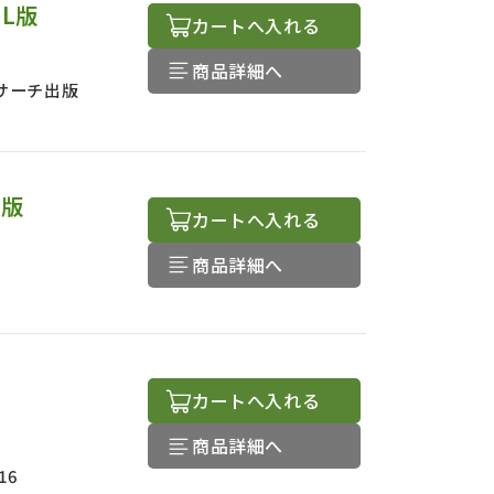
L版
カートへ入れる
商品詳細へ
サーチ出版
4版
カートへ入れる
商品詳細へ
カートへ入れる
商品詳細へ
16