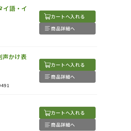
 タイ語・イ
カートへ入れる
商品詳細へ
別声かけ表
カートへ入れる
商品詳細へ
9491
カートへ入れる
商品詳細へ