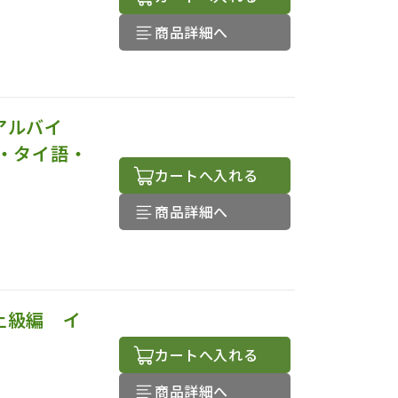
商品詳細へ
アルバイ
・タイ語・
カートへ入れる
商品詳細へ
上級編 イ
カートへ入れる
商品詳細へ