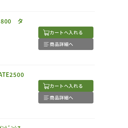
800 タ
カートへ入れる
商品詳細へ
TE2500
カートへ入れる
商品詳細へ
ﾄﾞﾝｼｱ