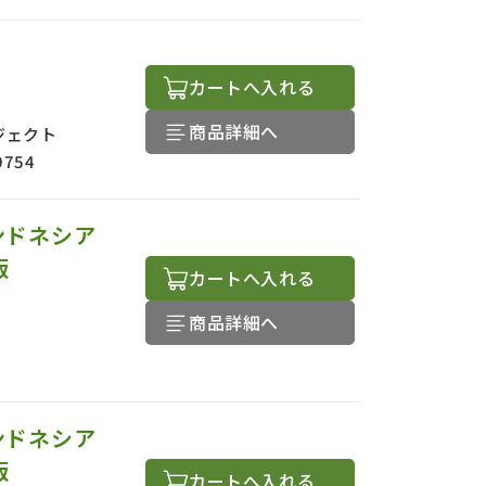
カートへ入れる
商品詳細へ
ジェクト
9754
ンドネシア
版
カートへ入れる
商品詳細へ
ンドネシア
版
カートへ入れる