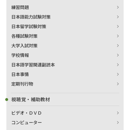
練習問題
日本語能力試験対策
日本留学試験対策
各種試験対策
大学入試対策
学校情報
日本語学習関連副読本
日本事情
定期刊行物
視聴覚・補助教材
ビデオ・ＤＶＤ
コンピューター