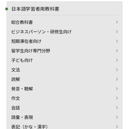
日本語学習者用教科書
総合教科書
ビジネスパーソン・研修生向け
短期滞在者向け
留学生向け専門分野
子ども向け
文法
読解
発音・聴解
作文
会話
語彙・表現
表記（かな・漢字）