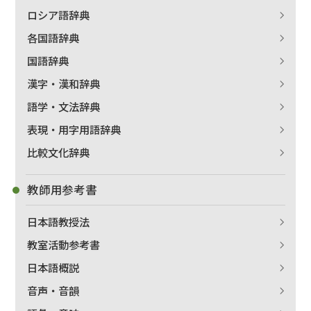
ロシア語辞典
各国語辞典
国語辞典
漢字・漢和辞典
語学・文法辞典
表現・用字用語辞典
比較文化辞典
教師用参考書
日本語教授法
教室活動参考書
日本語概説
音声・音韻