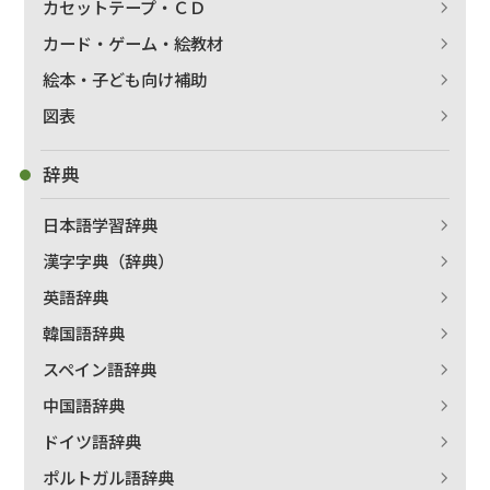
カセットテープ・ＣＤ
カード・ゲーム・絵教材
絵本・子ども向け補助
図表
辞典
日本語学習辞典
漢字字典（辞典）
英語辞典
韓国語辞典
スペイン語辞典
中国語辞典
ドイツ語辞典
ポルトガル語辞典