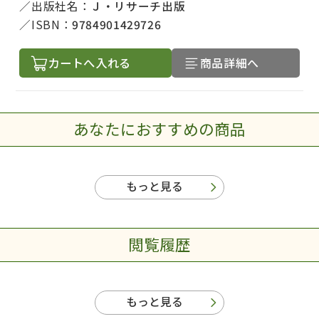
出版社名：
Ｊ・リサーチ出版
ISBN：
9784901429726
カートへ入れる
商品詳細へ
あなたにおすすめの商品
出版社名で絞り込む
もっと見る
著者名で絞り込む
閲覧履歴
絞り込む
もっと見る