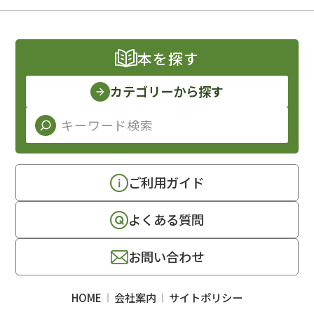
本を探す
カテゴリーから探す
ご利用ガイド
よくある質問
お問い合わせ
HOME
会社案内
サイトポリシー