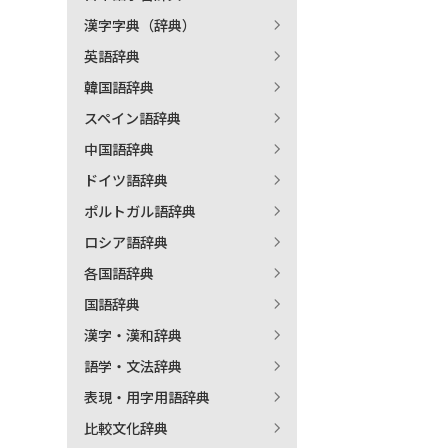
漢字字典（辞典）
出
英語辞典
韓国語辞典
著
スペイン語辞典
中国語辞典
ドイツ語辞典
ポルトガル語辞典
ロシア語辞典
各国語辞典
国語辞典
漢字・漢和辞典
語学・文法辞典
表現・用字用語辞典
比較文化辞典