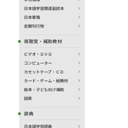
日本語学習関連副読本
日本事情
定期刊行物
視聴覚・補助教材
ビデオ・ＤＶＤ
コンピューター
カセットテープ・ＣＤ
カード・ゲーム・絵教材
絵本・子ども向け補助
図表
辞典
日本語学習辞典