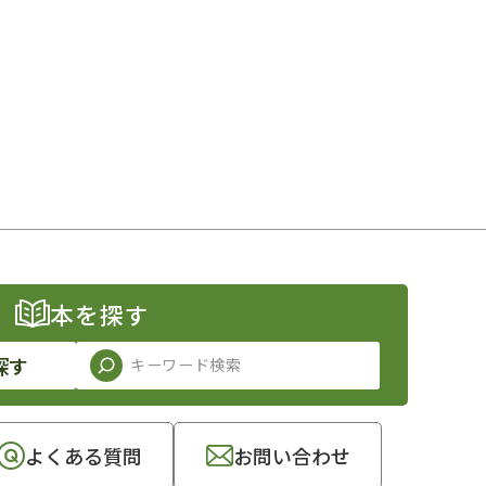
本を探す
探す
よくある質問
お問い合わせ