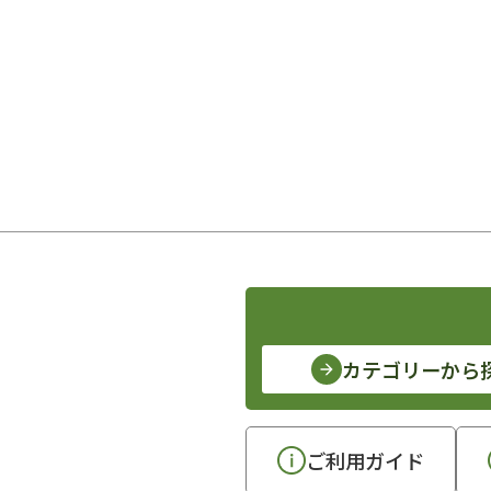
カテゴリーから
ご利用ガイド