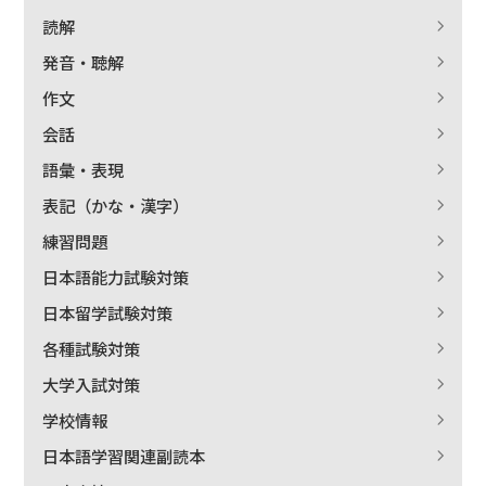
読解
発音・聴解
作文
会話
語彙・表現
表記（かな・漢字）
練習問題
日本語能力試験対策
日本留学試験対策
各種試験対策
大学入試対策
学校情報
日本語学習関連副読本