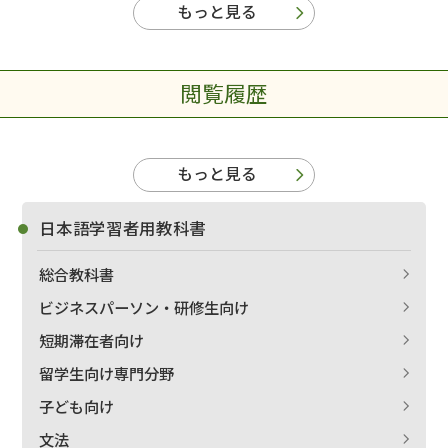
もっと見る
閲覧履歴
もっと見る
日本語学習者用教科書
総合教科書
ビジネスパーソン・研修生向け
短期滞在者向け
留学生向け専門分野
子ども向け
文法