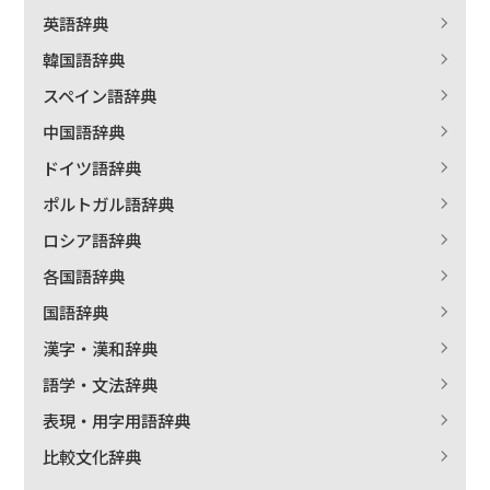
英語辞典
絞り込む
韓国語辞典
スペイン語辞典
中国語辞典
ドイツ語辞典
ポルトガル語辞典
ロシア語辞典
各国語辞典
国語辞典
漢字・漢和辞典
語学・文法辞典
表現・用字用語辞典
比較文化辞典