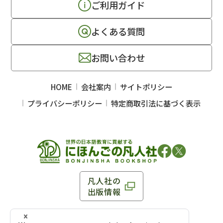
ご利用ガイド
よくある質問
お問い合わせ
HOME
会社案内
サイトポリシー
プライバシーポリシー
特定商取引法に基づく表示
凡人社の
出版情報
〒102-0093 東京都千代田区平河町 1-3-13 8F