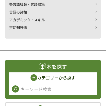
多言語社会・言語政策
言語の諸相
アカデミック・スキル
定期刊行物
本を探す
カテゴリーから探す