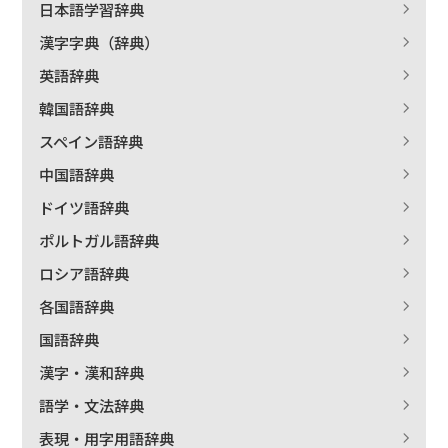
日本語学習辞典
漢字字典（辞典）
絞り込む
英語辞典
韓国語辞典
スペイン語辞典
中国語辞典
ドイツ語辞典
ポルトガル語辞典
ロシア語辞典
各国語辞典
国語辞典
漢字・漢和辞典
語学・文法辞典
表現・用字用語辞典