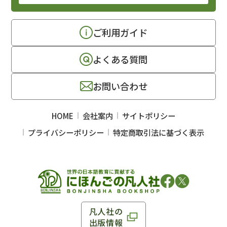
ご利用ガイド
よくある質問
お問い合わせ
HOME
会社案内
サイトポリシー
プライバシーポリシー
特定商取引法に基づく表示
凡人社の
出版情報