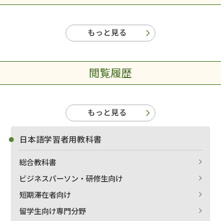
もっと見る
閲覧履歴
もっと見る
日本語学習者用教科書
総合教科書
ビジネスパーソン・研修生向け
短期滞在者向け
留学生向け専門分野