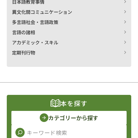
日本語教育事情
異文化間コミュニケーション
多言語社会・言語政策
言語の諸相
アカデミック・スキル
定期刊行物
本を探す
カテゴリーから探す