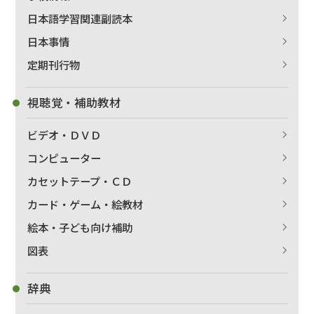
日本語学習関連副読本
日本事情
定期刊行物
視聴覚・補助教材
ビデオ・ＤＶＤ
コンピューター
カセットテープ・ＣＤ
カード・ゲーム・絵教材
出版社名で絞り込む
絵本・子ども向け補助
図表
辞典
著者名で絞り込む