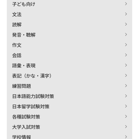
子ども向け
文法
読解
発音・聴解
作文
会話
語彙・表現
表記（かな・漢字）
練習問題
日本語能力試験対策
日本留学試験対策
各種試験対策
大学入試対策
学校情報