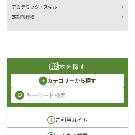
アカデミック・スキル
定期刊行物
本を探す
カテゴリーから探す
ご利用ガイド