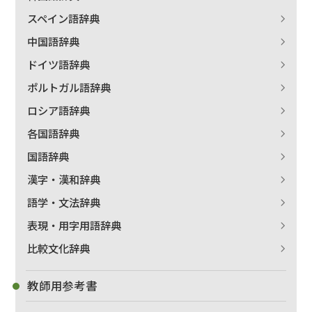
スペイン語辞典
中国語辞典
ドイツ語辞典
ポルトガル語辞典
ロシア語辞典
各国語辞典
国語辞典
漢字・漢和辞典
語学・文法辞典
表現・用字用語辞典
比較文化辞典
教師用参考書