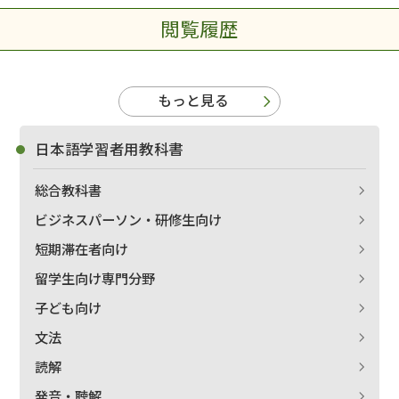
閲覧履歴
もっと見る
日本語学習者用教科書
総合教科書
ビジネスパーソン・研修生向け
短期滞在者向け
留学生向け専門分野
子ども向け
文法
読解
発音・聴解