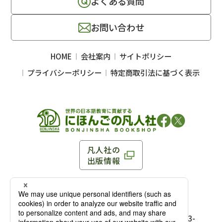
よくある質問
お問い合わせ
HOME
会社案内
サイトポリシー
プライバシーポリシー
特定商取引法に基づく表示
凡人社の
出版情報
〒102-0093 東京都千代田区平河町 1-3-13 8F
TEL：03-3263-3959／FAX：03-3263-3116
〒102-0093 東京都千代田区平河町1-3-