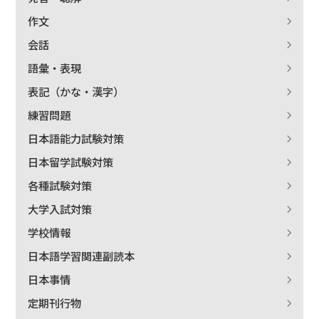
作文
会話
語彙・表現
表記（かな・漢字）
練習問題
日本語能力試験対策
日本留学試験対策
各種試験対策
大学入試対策
学校情報
日本語学習関連副読本
日本事情
定期刊行物