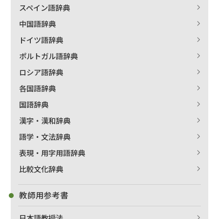
絞り込む
スペイン語辞典
中国語辞典
ドイツ語辞典
ポルトガル語辞典
ロシア語辞典
各国語辞典
国語辞典
漢字・漢和辞典
語学・文法辞典
表現・用字用語辞典
比較文化辞典
教師用参考書
日本語教授法