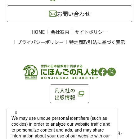
お問い合わせ
HOME
会社案内
サイトポリシー
プライバシーポリシー
特定商取引法に基づく表示
凡人社の
出版情報
〒102-0093 東京都千代田区平河町 1-3-13 8F
TEL：03-3263-3959／FAX：03-3263-3116
〒102-0093 東京都千代田区平河町1-3-