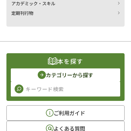
アカデミック・スキル
定期刊行物
本を探す
カテゴリーから探す
ご利用ガイド
よくある質問