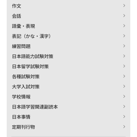
作文
会話
語彙・表現
表記（かな・漢字）
練習問題
日本語能力試験対策
日本留学試験対策
各種試験対策
大学入試対策
学校情報
日本語学習関連副読本
日本事情
定期刊行物