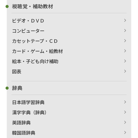
視聴覚・補助教材
ビデオ・ＤＶＤ
コンピューター
カセットテープ・ＣＤ
カード・ゲーム・絵教材
絵本・子ども向け補助
図表
出版社名で絞り込む
辞典
日本語学習辞典
著者名で絞り込む
漢字字典（辞典）
英語辞典
韓国語辞典