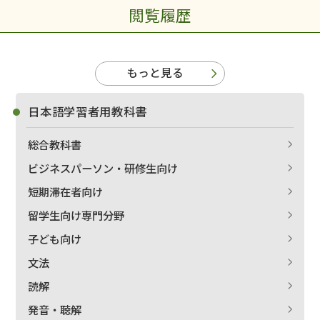
閲覧履歴
もっと見る
日本語学習者用教科書
総合教科書
ビジネスパーソン・研修生向け
短期滞在者向け
留学生向け専門分野
子ども向け
文法
読解
発音・聴解