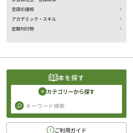
言語の諸相
アカデミック・スキル
定期刊行物
本を探す
カテゴリーから探す
ご利用ガイド