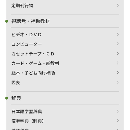
定期刊行物
視聴覚・補助教材
ビデオ・ＤＶＤ
コンピューター
カセットテープ・ＣＤ
カード・ゲーム・絵教材
絵本・子ども向け補助
出版社名で絞り込む
図表
辞典
著者名で絞り込む
日本語学習辞典
漢字字典（辞典）