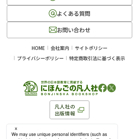
よくある質問
お問い合わせ
HOME
会社案内
サイトポリシー
プライバシーポリシー
特定商取引法に基づく表示
凡人社の
出版情報
〒102-0093 東京都千代田区平河町 1-3-13 8F
TEL：03-3263-3959／FAX：03-3263-3116