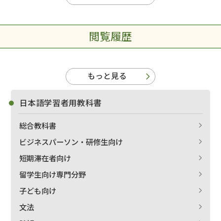
閲覧履歴
もっと見る
日本語学習者用教科書
総合教科書
ビジネスパーソン・研修生向け
短期滞在者向け
留学生向け専門分野
子ども向け
文法