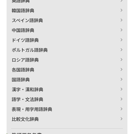
英語辞典
絞り込む
韓国語辞典
スペイン語辞典
中国語辞典
ドイツ語辞典
ポルトガル語辞典
ロシア語辞典
各国語辞典
国語辞典
漢字・漢和辞典
語学・文法辞典
表現・用字用語辞典
比較文化辞典