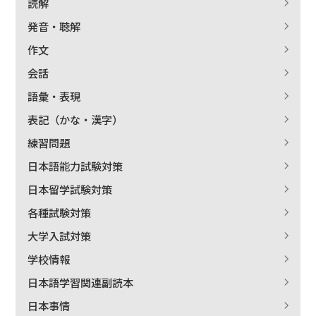
読解
発音・聴解
作文
会話
語彙・表現
表記（かな・漢字）
練習問題
日本語能力試験対策
日本留学試験対策
各種試験対策
大学入試対策
学校情報
日本語学習関連副読本
日本事情