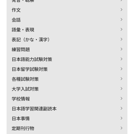
作文
会話
語彙・表現
表記（かな・漢字）
練習問題
日本語能力試験対策
日本留学試験対策
各種試験対策
大学入試対策
学校情報
日本語学習関連副読本
日本事情
定期刊行物