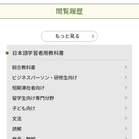
閲覧履歴
もっと見る
日本語学習者用教科書
総合教科書
ビジネスパーソン・研修生向け
短期滞在者向け
留学生向け専門分野
子ども向け
文法
読解
発音・聴解