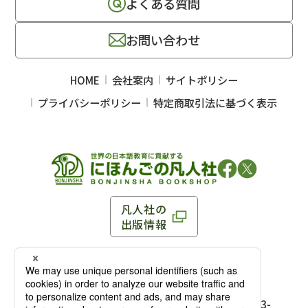
よくある質問
お問い合わせ
HOME
会社案内
サイトポリシー
プライバシーポリシー
特定商取引法に基づく表示
凡人社の
出版情報
〒102-0093 東京都千代田区平河町 1-3-13 8F
TEL：03-3263-3959／FAX：03-3263-3116
〒102-0093 東京都千代田区平河町1-3-