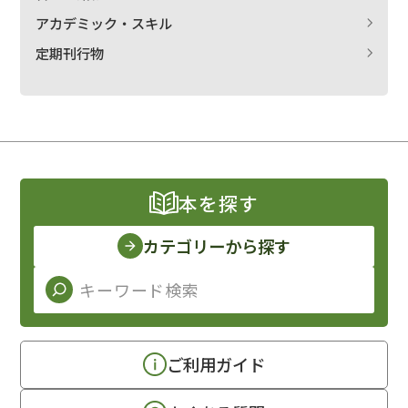
アカデミック・スキル
定期刊行物
本を探す
カテゴリーから探す
ご利用ガイド