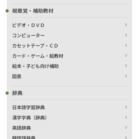
視聴覚・補助教材
ビデオ・ＤＶＤ
コンピューター
カセットテープ・ＣＤ
カード・ゲーム・絵教材
絵本・子ども向け補助
図表
出版社名で絞り込む
辞典
日本語学習辞典
著者名で絞り込む
漢字字典（辞典）
英語辞典
韓国語辞典