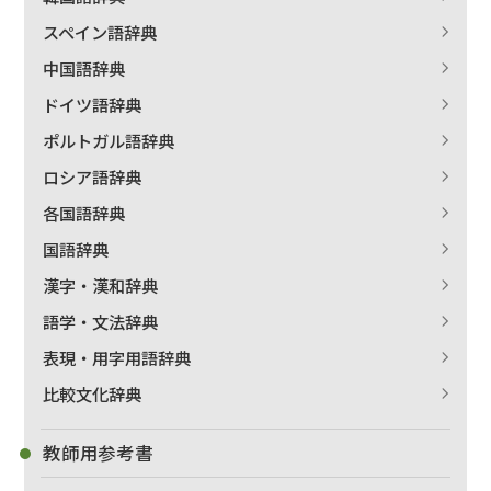
絞り込む
スペイン語辞典
中国語辞典
ドイツ語辞典
ポルトガル語辞典
ロシア語辞典
各国語辞典
国語辞典
漢字・漢和辞典
語学・文法辞典
表現・用字用語辞典
比較文化辞典
教師用参考書