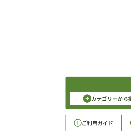
カテゴリーから
ご利用ガイド