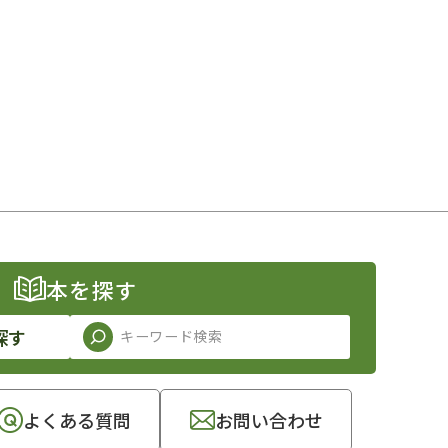
本を探す
探す
よくある質問
お問い合わせ