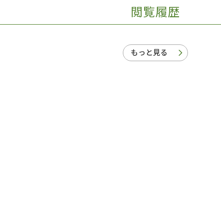
閲覧履歴
もっと見る