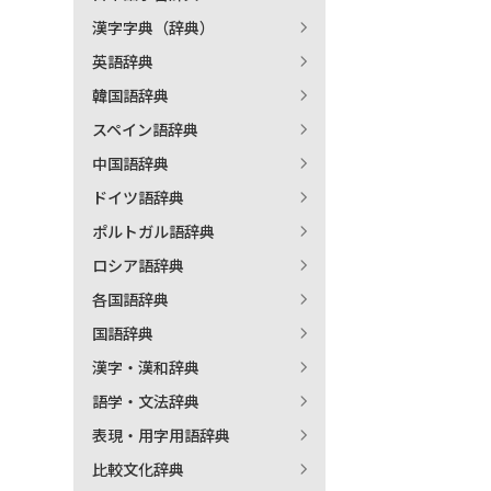
漢字字典（辞典）
出
英語辞典
韓国語辞典
著
スペイン語辞典
中国語辞典
ドイツ語辞典
ポルトガル語辞典
ロシア語辞典
各国語辞典
国語辞典
漢字・漢和辞典
語学・文法辞典
表現・用字用語辞典
比較文化辞典