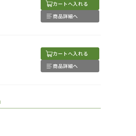
カートへ入れる
商品詳細へ
カートへ入れる
商品詳細へ
品