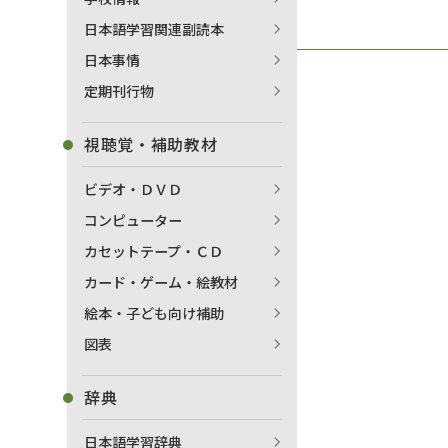
日本語学習関連副読本
日本事情
定期刊行物
視聴覚・補助教材
ビデオ・ＤＶＤ
コンピューター
カセットテープ・ＣＤ
カード・ゲーム・絵教材
絵本・子ども向け補助
図表
辞典
日本語学習辞典