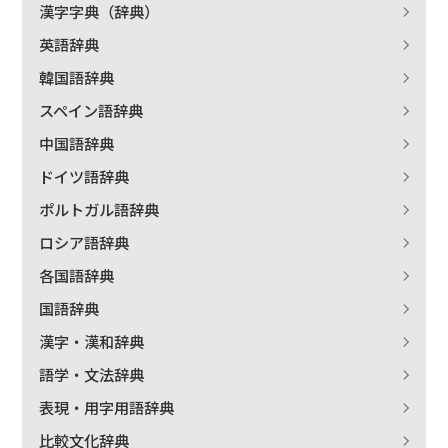
漢字字典（辞典）
英語辞典
韓国語辞典
スペイン語辞典
中国語辞典
ドイツ語辞典
ポルトガル語辞典
ロシア語辞典
各国語辞典
国語辞典
漢字・漢和辞典
語学・文法辞典
表現・用字用語辞典
比較文化辞典