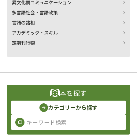
異文化間コミュニケーション
多言語社会・言語政策
言語の諸相
アカデミック・スキル
定期刊行物
本を探す
カテゴリーから探す