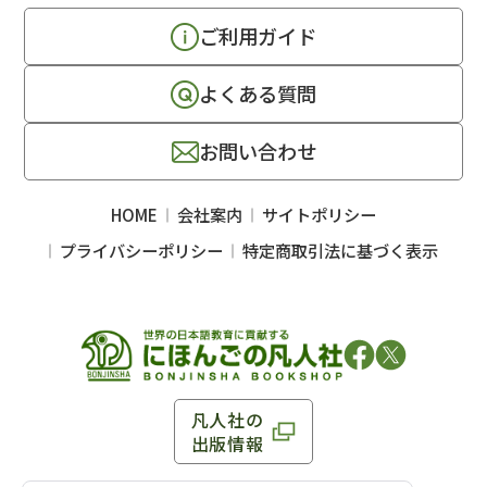
ご利用ガイド
よくある質問
お問い合わせ
HOME
会社案内
サイトポリシー
プライバシーポリシー
特定商取引法に基づく表示
凡人社の
出版情報