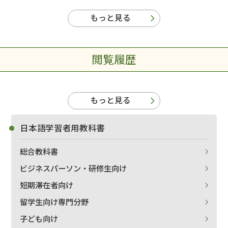
もっと見る
閲覧履歴
もっと見る
日本語学習者用教科書
総合教科書
ビジネスパーソン・研修生向け
短期滞在者向け
留学生向け専門分野
子ども向け