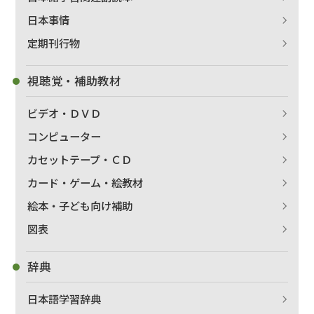
日本事情
絞り込む
定期刊行物
視聴覚・補助教材
ビデオ・ＤＶＤ
コンピューター
カセットテープ・ＣＤ
カード・ゲーム・絵教材
絵本・子ども向け補助
図表
辞典
日本語学習辞典