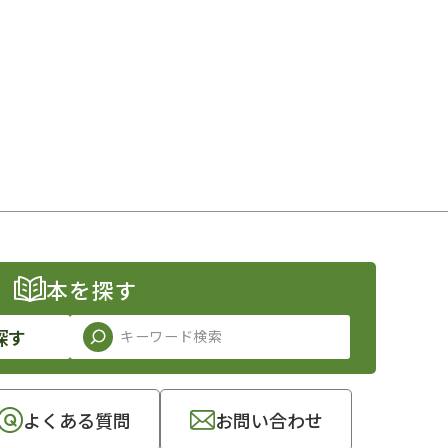
本を探す
探す
よくある質問
お問い合わせ