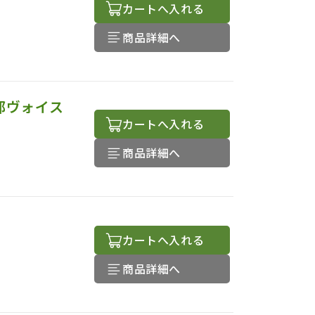
カートへ入れる
商品詳細へ
部ヴォイス
カートへ入れる
商品詳細へ
カートへ入れる
商品詳細へ