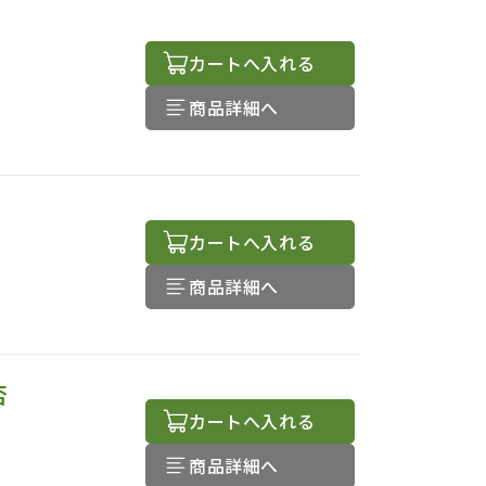
カートへ入れる
商品詳細へ
カートへ入れる
商品詳細へ
否
カートへ入れる
商品詳細へ