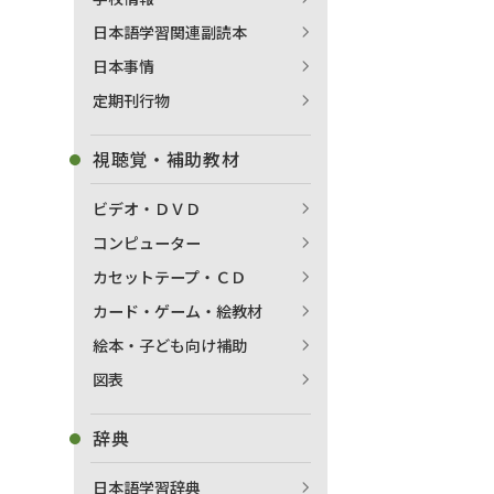
日本語学習関連副読本
日本事情
定期刊行物
視聴覚・補助教材
ビデオ・ＤＶＤ
コンピューター
カセットテープ・ＣＤ
カード・ゲーム・絵教材
絵本・子ども向け補助
図表
辞典
日本語学習辞典