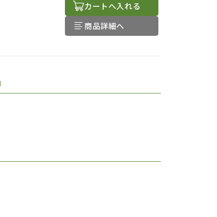
カートへ入れる
商品詳細へ
品