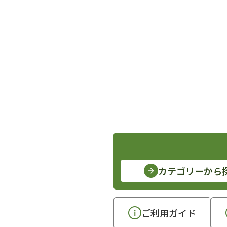
カテゴリーから
ご利用ガイド