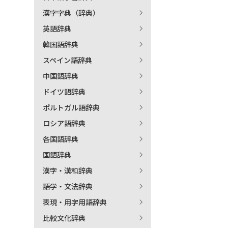
漢字字典（辞典）
出
英語辞典
韓国語辞典
著
スペイン語辞典
中国語辞典
ドイツ語辞典
ポルトガル語辞典
ロシア語辞典
各国語辞典
国語辞典
漢字・漢和辞典
語学・文法辞典
表現・用字用語辞典
比較文化辞典