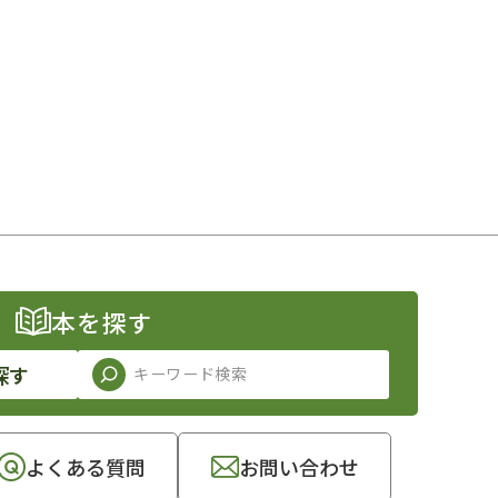
本を探す
探す
よくある質問
お問い合わせ