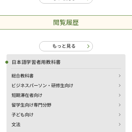
閲覧履歴
もっと見る
日本語学習者用教科書
総合教科書
出版社名で絞り込む
ビジネスパーソン・研修生向け
短期滞在者向け
留学生向け専門分野
著者名で絞り込む
子ども向け
文法