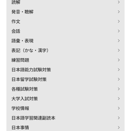
読解
絞り込む
発音・聴解
作文
会話
語彙・表現
表記（かな・漢字）
練習問題
日本語能力試験対策
日本留学試験対策
各種試験対策
大学入試対策
学校情報
日本語学習関連副読本
日本事情