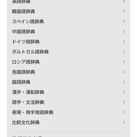
英語辞典
韓国語辞典
スペイン語辞典
中国語辞典
ドイツ語辞典
ポルトガル語辞典
ロシア語辞典
各国語辞典
国語辞典
漢字・漢和辞典
語学・文法辞典
表現・用字用語辞典
比較文化辞典