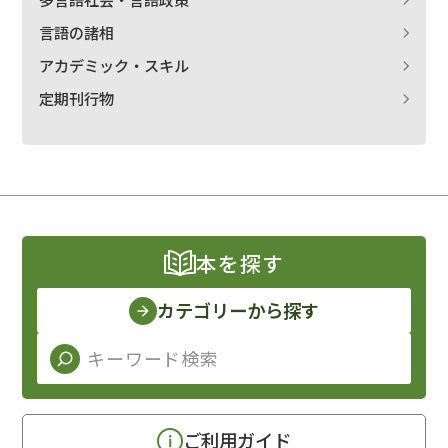
言語の諸相
アカデミック・スキル
定期刊行物
本を探す
カテゴリーから探す
ご利用ガイド