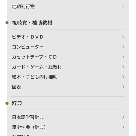
定期刊行物
視聴覚・補助教材
ビデオ・ＤＶＤ
コンピューター
カセットテープ・ＣＤ
カード・ゲーム・絵教材
絵本・子ども向け補助
図表
辞典
日本語学習辞典
漢字字典（辞典）