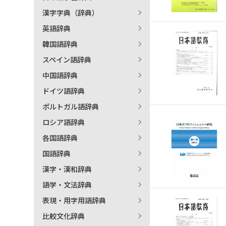
漢字字典（辞典）
英語辞典
韓国語辞典
スペイン語辞典
中国語辞典
ドイツ語辞典
ポルトガル語辞典
ロシア語辞典
各国語辞典
国語辞典
漢字・漢和辞典
語学・文法辞典
表現・用字用語辞典
比較文化辞典