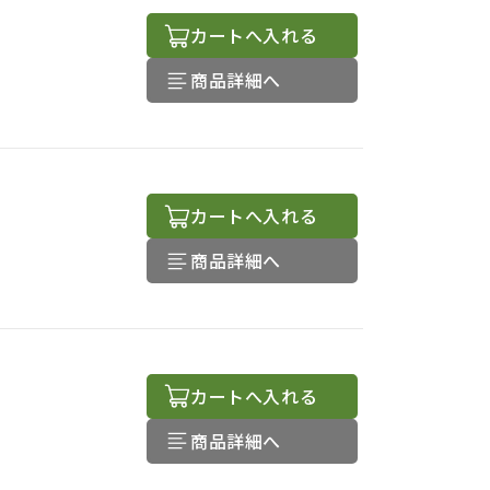
カートへ入れる
商品詳細へ
カートへ入れる
商品詳細へ
カートへ入れる
商品詳細へ