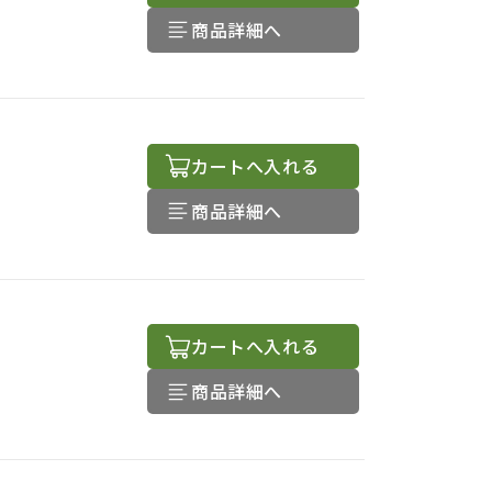
商品詳細へ
カートへ入れる
商品詳細へ
カートへ入れる
商品詳細へ