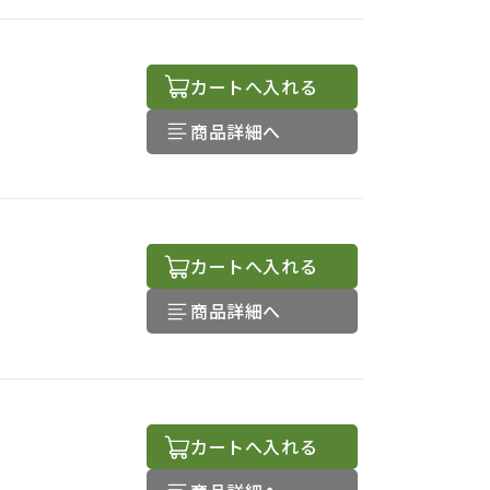
カートへ入れる
商品詳細へ
カートへ入れる
商品詳細へ
カートへ入れる