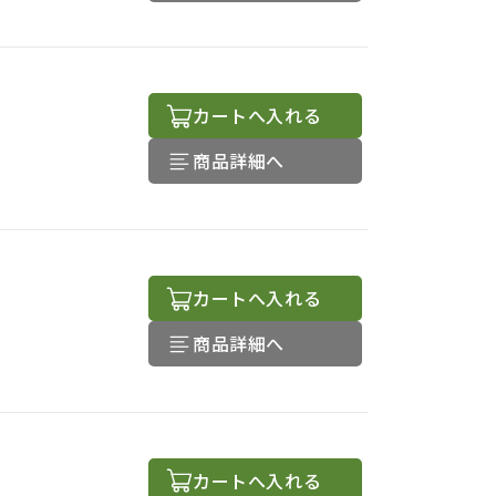
カートへ入れる
商品詳細へ
カートへ入れる
商品詳細へ
カートへ入れる