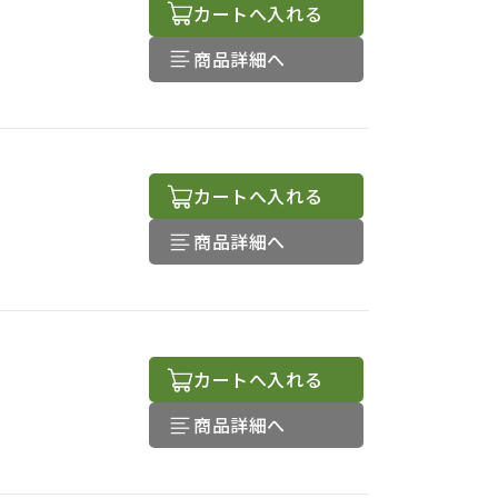
カートへ入れる
商品詳細へ
カートへ入れる
商品詳細へ
カートへ入れる
商品詳細へ