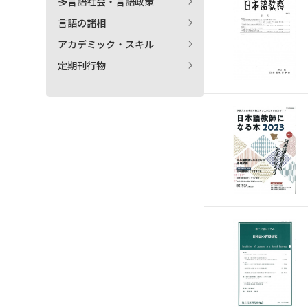
多言語社会・言語政策
言語の諸相
アカデミック・スキル
定期刊行物