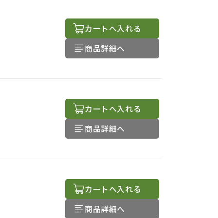
カートへ入れる
商品詳細へ
カートへ入れる
商品詳細へ
カートへ入れる
商品詳細へ