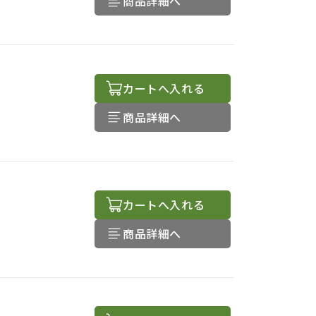
商品詳細へ
カートへ入れる
商品詳細へ
カートへ入れる
商品詳細へ