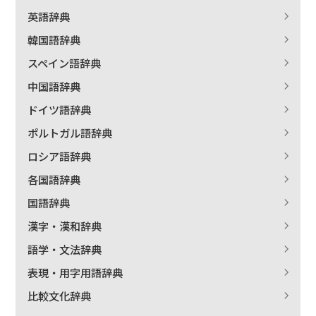
英語辞典
韓国語辞典
スペイン語辞典
中国語辞典
ドイツ語辞典
ポルトガル語辞典
ロシア語辞典
各国語辞典
国語辞典
漢字・漢和辞典
語学・文法辞典
表現・用字用語辞典
比較文化辞典