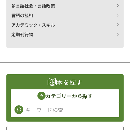
多言語社会・言語政策
言語の諸相
アカデミック・スキル
定期刊行物
本を探す
カテゴリーから探す