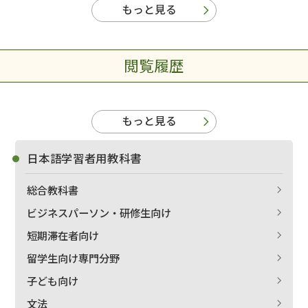
もっと見る
閲覧履歴
もっと見る
日本語学習者用教科書
総合教科書
ビジネスパーソン・研修生向け
短期滞在者向け
留学生向け専門分野
子ども向け
文法