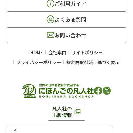
ご利用ガイド
よくある質問
お問い合わせ
HOME
会社案内
サイトポリシー
プライバシーポリシー
特定商取引法に基づく表示
凡人社の
出版情報
〒102-0093 東京都千代田区平河町 1-3-13 8F