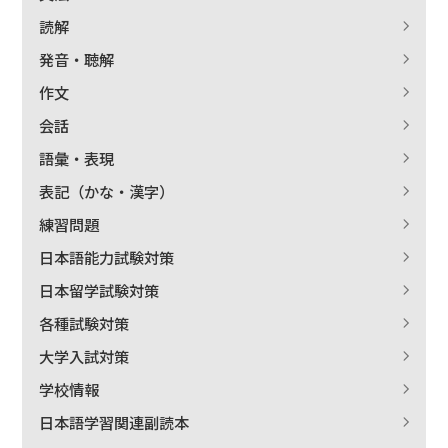
読解
発音・聴解
作文
会話
語彙・表現
表記（かな・漢字）
練習問題
日本語能力試験対策
日本留学試験対策
各種試験対策
大学入試対策
学校情報
日本語学習関連副読本