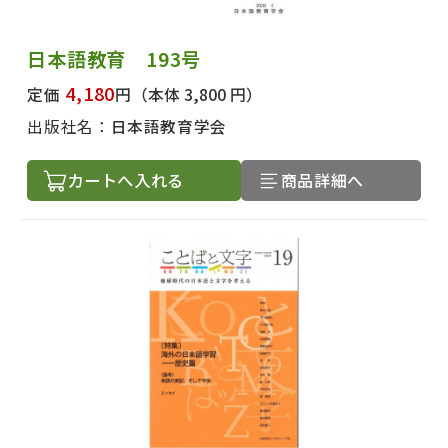
日本語教育 193号
4,180
定価
円
（本体 3,800 円）
出版社名：
日本語教育学会
カートへ入れる
商品詳細へ