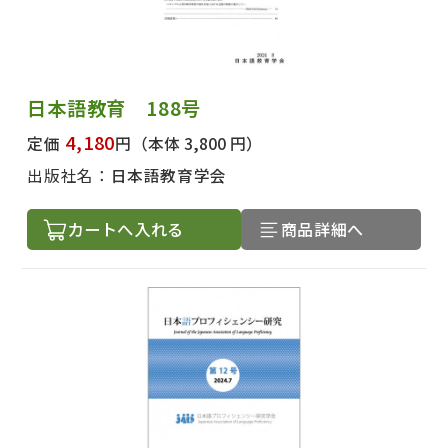
日本語教育 188号
4,180
定価
円
（本体 3,800 円）
出版社名：
日本語教育学会
カートへ入れる
商品詳細へ