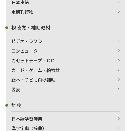
日本事情
定期刊行物
視聴覚・補助教材
ビデオ・ＤＶＤ
コンピューター
カセットテープ・ＣＤ
カード・ゲーム・絵教材
絵本・子ども向け補助
図表
辞典
日本語学習辞典
漢字字典（辞典）