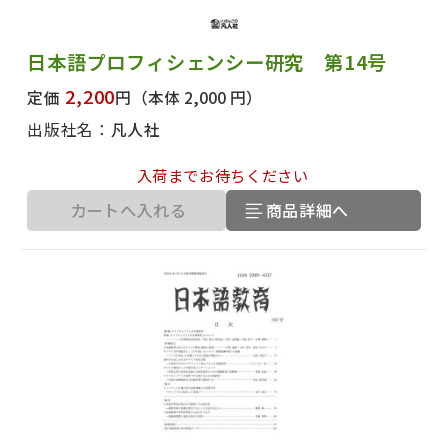
日本語プロフィシェンシー研究 第14号
2,200
定価
円
（本体 2,000 円）
出版社名：
凡人社
入荷までお待ちください
カートへ入れる
商品詳細へ