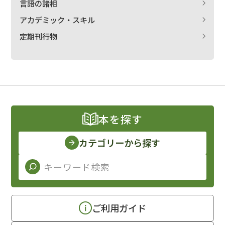
言語の諸相
アカデミック・スキル
定期刊行物
本を探す
カテゴリーから探す
ご利用ガイド