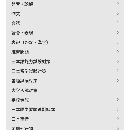
発音・聴解
作文
会話
語彙・表現
表記（かな・漢字）
練習問題
日本語能力試験対策
日本留学試験対策
各種試験対策
大学入試対策
学校情報
日本語学習関連副読本
日本事情
定期刊行物