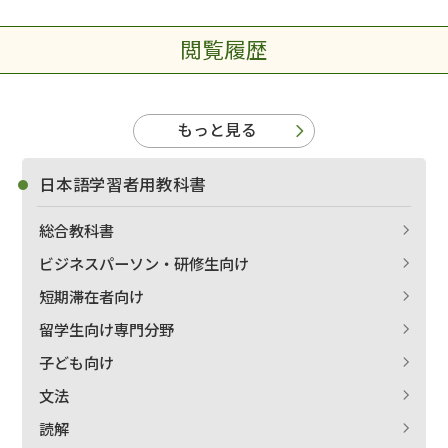
閲覧履歴
もっと見る
日本語学習者用教科書
総合教科書
ビジネスパーソン・研修生向け
短期滞在者向け
留学生向け専門分野
子ども向け
文法
読解