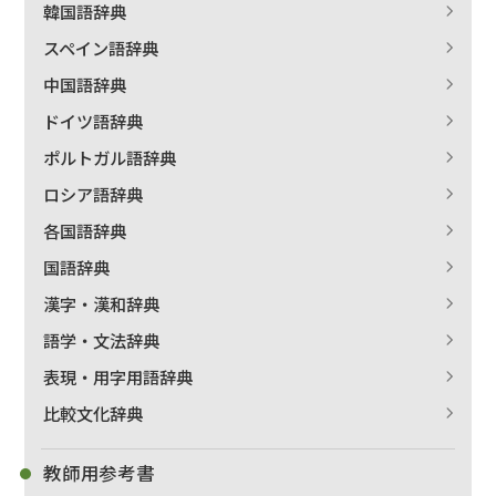
韓国語辞典
スペイン語辞典
中国語辞典
ドイツ語辞典
ポルトガル語辞典
ロシア語辞典
各国語辞典
国語辞典
漢字・漢和辞典
語学・文法辞典
表現・用字用語辞典
比較文化辞典
教師用参考書