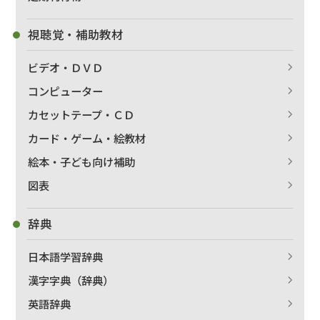
視聴覚・補助教材
ビデオ・ＤＶＤ
コンピューター
カセットテープ・ＣＤ
カード・ゲーム・絵教材
絵本・子ども向け補助
図表
辞典
日本語学習辞典
漢字字典（辞典）
英語辞典