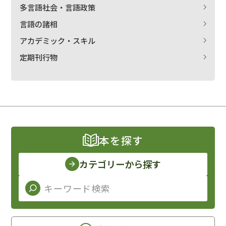
多言語社会・言語政策
言語の諸相
アカデミック・スキル
定期刊行物
本を探す
カテゴリーから探す