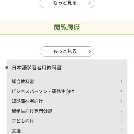
もっと見る
閲覧履歴
もっと見る
日本語学習者用教科書
総合教科書
ビジネスパーソン・研修生向け
短期滞在者向け
留学生向け専門分野
子ども向け
文法