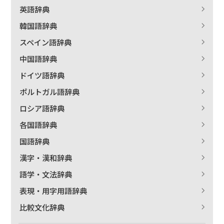
英語辞典
韓国語辞典
スペイン語辞典
中国語辞典
ドイツ語辞典
ポルトガル語辞典
ロシア語辞典
各国語辞典
国語辞典
漢字・漢和辞典
語学・文法辞典
表現・用字用語辞典
比較文化辞典