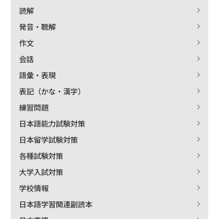
読解
発音・聴解
作文
会話
語彙・表現
表記（かな・漢字）
練習問題
日本語能力試験対策
日本留学試験対策
各種試験対策
大学入試対策
学校情報
日本語学習関連副読本